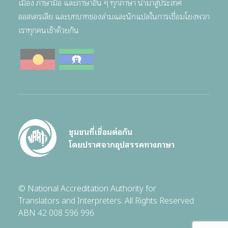
เมือง ภาษามือ และภาษาอื่น ๆ ทุกภาษา นำมาสู่ประเทศ
ออสเตรเลีย และบทบาทของล่ามและนักแปลในการเชื่อมโยงพวก
เราทุกคนเข้าด้วยกัน
ชุมชนที่เชื่อมต่อกัน
โดยปราศจากอุปสรรคทางภาษา
© National Accreditation Authority for
Translators and Interpreters. All Rights Reserved
ABN 42 008 596 996