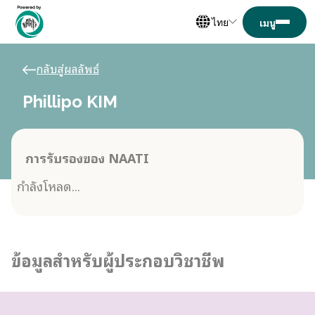
ไทย
กลับสู่ผลลัพธ์
Phillipo KIM
การรับรองของ NAATI
กำลังโหลด...
ข้อมูลสำหรับผู้ประกอบวิชาชีพ