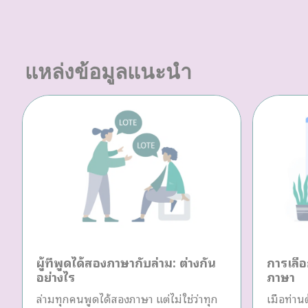
แหล่งข้อมูลแนะนำ
ผู้ที่พูดได้สองภาษากับล่าม: ต่างกัน
การเลือ
อย่างไร
ภาษา
ล่ามทุกคนพูดได้สองภาษา แต่ไม่ใช่ว่าทุก
เมื่อท่า