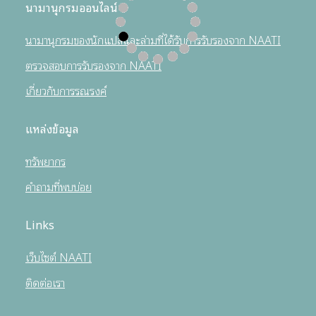
นามานุกรมออนไลน์
นามานุกรมของนักแปลและล่ามที่ได้รับการรับรองจาก NAATI
ตรวจสอบการรับรองจาก NAATI
เกี่ยวกับการรณรงค์
แหล่งข้อมูล
ทรัพยากร
คำถามที่พบบ่อย
Links
เว็บไซต์ NAATI
ติดต่อเรา