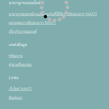
นามานุกรมออนไลน์
นามานุกรมของนักแปลและล่ามที่ได้รับการรับรองจาก NAATI
ตรวจสอบการรับรองจาก NAATI
เกี่ยวกับการรณรงค์
แหล่งข้อมูล
ทรัพยากร
คำถามที่พบบ่อย
Links
เว็บไซต์ NAATI
ติดต่อเรา