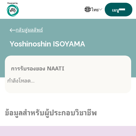
ไทย
กลับสู่ผลลัพธ์
Yoshinoshin ISOYAMA
การรับรองของ NAATI
กำลังโหลด...
ข้อมูลสำหรับผู้ประกอบวิชาชีพ