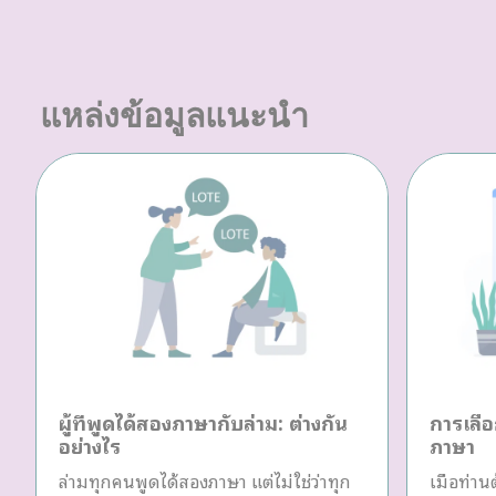
แหล่งข้อมูลแนะนำ
ผู้ที่พูดได้สองภาษากับล่าม: ต่างกัน
การเลือ
อย่างไร
ภาษา
ล่ามทุกคนพูดได้สองภาษา แต่ไม่ใช่ว่าทุก
เมื่อท่า