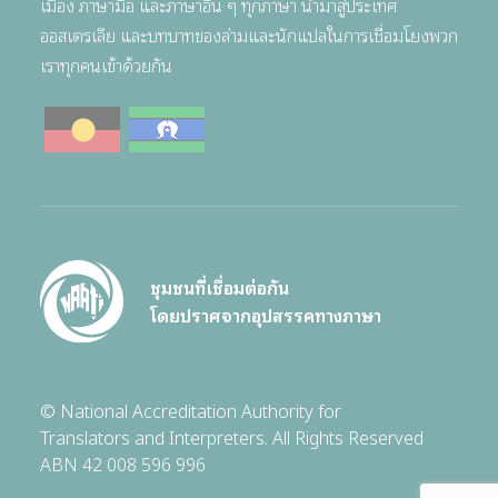
เมือง ภาษามือ และภาษาอื่น ๆ ทุกภาษา นำมาสู่ประเทศ
ออสเตรเลีย และบทบาทของล่ามและนักแปลในการเชื่อมโยงพวก
เราทุกคนเข้าด้วยกัน
ชุมชนที่เชื่อมต่อกัน
โดยปราศจากอุปสรรคทางภาษา
© National Accreditation Authority for
Translators and Interpreters. All Rights Reserved
ABN 42 008 596 996