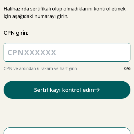
Halihazırda sertifikalı olup olmadıklarını kontrol etmek
için aşağıdaki numarayı girin.
CPN girin:
CPN ve ardından 6 rakam ve harf girin
0
/6
Sertifikayı kontrol edin