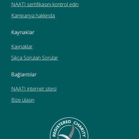
NAATI sertifikasını kontrol edin
Kampanya hakkında
Kaynaklar
Kaynaklar
Sıkça Sorulan Sorular
Bağlantılar
NAATI internet sitesi
Bize ulaşın