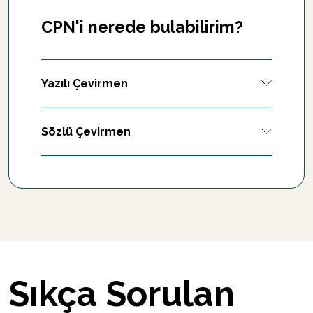
CPN'i nerede bulabilirim?
Yazılı Çevirmen
Sözlü Çevirmen
Sıkça Sorulan