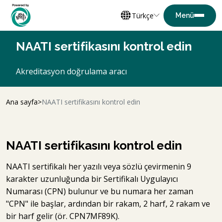
Türkçe
NAATI sertifikasını kontrol edin
Akreditasyon doğrulama aracı
Ana sayfa
NAATI sertifikasını kontrol edin
NAATI sertifikasını kontrol edin
NAATI sertifikalı her yazılı veya sözlü çevirmenin 9
karakter uzunluğunda bir Sertifikalı Uygulayıcı
Numarası (CPN) bulunur ve bu numara her zaman
"CPN" ile başlar, ardından bir rakam, 2 harf, 2 rakam ve
bir harf gelir (ör. CPN7MF89K).