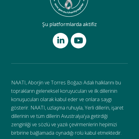
Şu platformlarda aktifiz
NAATI, Aborjin ve Torres Boğazı Adalı halklarını bu
toprakların geleneksel koruyucuları ve ilk dillerinin
konuşucuları olarak kabul eder ve onlara saygı
gösterir. NAATI, uzlaşma ruhuyla, Yerli dillerin, işaret
dillerinin ve tüm dillerin Avustralya'ya getirdiği
zenginliği ve sözlü ve yazılı çevirmenlerin hepimizi
birbirine bağlamada oynadığı rolü kabul etmektedir.