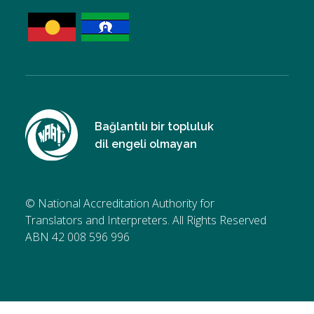
Bağlantılı bir topluluk
dil engeli olmayan
© National Accreditation Authority for
Translators and Interpreters. All Rights Reserved
ABN 42 008 596 996