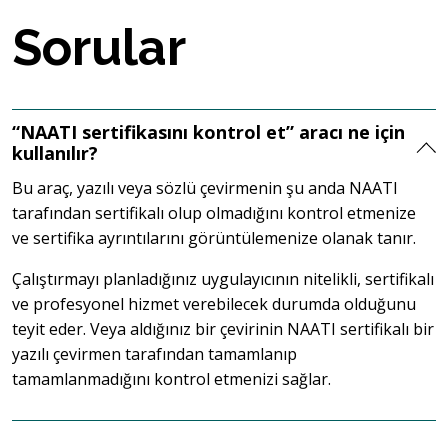
Sorular
“NAATI sertifikasını kontrol et” aracı ne için
kullanılır?
Bu araç, yazılı veya sözlü çevirmenin şu anda NAATI
tarafından sertifikalı olup olmadığını kontrol etmenize
ve sertifika ayrıntılarını görüntülemenize olanak tanır.
Çalıştırmayı planladığınız uygulayıcının nitelikli, sertifikalı
ve profesyonel hizmet verebilecek durumda olduğunu
teyit eder. Veya aldığınız bir çevirinin NAATI sertifikalı bir
yazılı çevirmen tarafından tamamlanıp
tamamlanmadığını kontrol etmenizi sağlar.