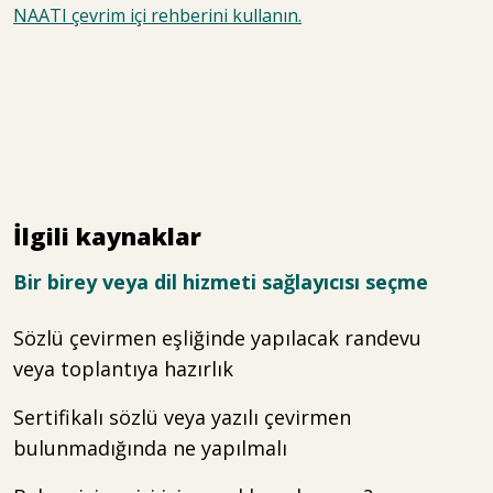
NAATI çevrim içi rehberini kullanın.
İlgili kaynaklar
Bir birey veya dil hizmeti sağlayıcısı seçme
Sözlü çevirmen eşliğinde yapılacak randevu
veya toplantıya hazırlık
Sertifikalı sözlü veya yazılı çevirmen
bulunmadığında ne yapılmalı