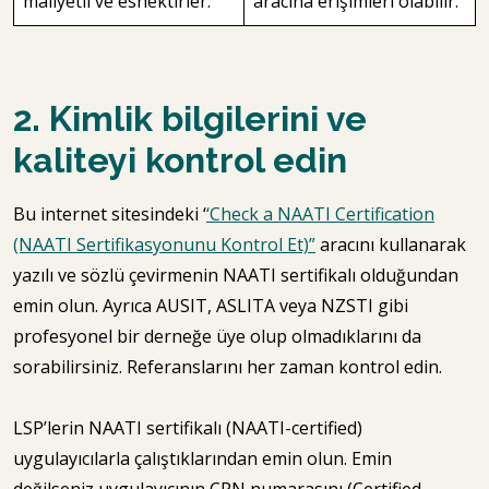
maliyetli ve esnektirler.
aracına erişimleri olabilir.
2. Kimlik bilgilerini ve
kaliteyi kontrol edin
Bu internet sitesindeki ‘
‘Check a NAATI Certification
(NAATI Sertifikasyonunu Kontrol Et)”
aracını kullanarak
yazılı ve sözlü çevirmenin NAATI sertifikalı olduğundan
emin olun. Ayrıca AUSIT, ASLITA veya NZSTI gibi
profesyonel bir derneğe üye olup olmadıklarını da
sorabilirsiniz. Referanslarını her zaman kontrol edin.
LSP’lerin NAATI sertifikalı (NAATI-certified)
uygulayıcılarla çalıştıklarından emin olun. Emin