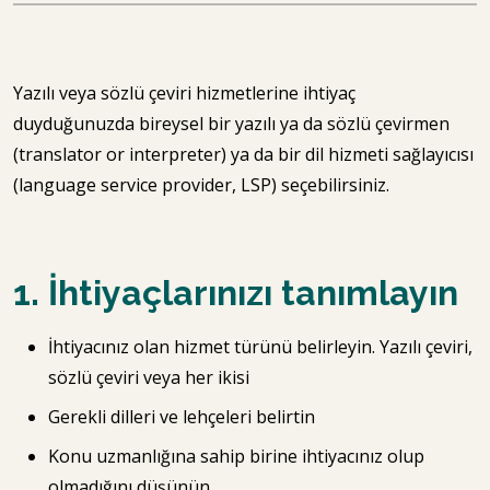
Yazılı veya sözlü çeviri hizmetlerine ihtiyaç
duyduğunuzda bireysel bir yazılı ya da sözlü çevirmen
(translator or interpreter) ya da bir dil hizmeti sağlayıcısı
(language service provider, LSP) seçebilirsiniz.
1. İhtiyaçlarınızı tanımlayın
İhtiyacınız olan hizmet türünü belirleyin. Yazılı çeviri,
sözlü çeviri veya her ikisi
Gerekli dilleri ve lehçeleri belirtin
Konu uzmanlığına sahip birine ihtiyacınız olup
olmadığını düşünün