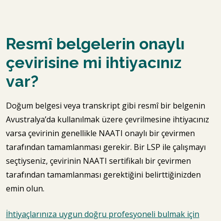
Resmî belgelerin onaylı
çevirisine mi ihtiyacınız
var?
Doğum belgesi veya transkript gibi resmî bir belgenin
Avustralya’da kullanılmak üzere çevrilmesine ihtiyacınız
varsa çevirinin genellikle NAATI onaylı bir çevirmen
tarafından tamamlanması gerekir. Bir LSP ile çalışmayı
seçtiyseniz, çevirinin NAATI sertifikalı bir çevirmen
tarafından tamamlanması gerektiğini belirttiğinizden
emin olun.
İhtiyaçlarınıza uygun doğru profesyoneli bulmak için