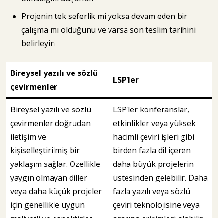
Projenin tek seferlik mi yoksa devam eden bir
çalışma mı olduğunu ve varsa son teslim tarihini
belirleyin
Bireysel yazılı ve sözlü
LSP’ler
çevirmenler
Bireysel yazılı ve sözlü
LSP’ler konferanslar,
çevirmenler doğrudan
etkinlikler veya yüksek
iletişim ve
hacimli çeviri işleri gibi
kişiselleştirilmiş bir
birden fazla dil içeren
yaklaşım sağlar. Özellikle
daha büyük projelerin
yaygın olmayan diller
üstesinden gelebilir. Daha
veya daha küçük projeler
fazla yazılı veya sözlü
için genellikle uygun
çeviri teknolojisine veya