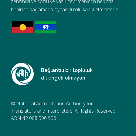
zenginliği ve sözlü ve yazılı çevirmenlerin hepimizi
birbirine bağlamada oynadığı rolü kabul etmektedir.
Bağlantılı bir topluluk
dil engeli olmayan
© National Accreditation Authority for
Translators and Interpreters. All Rights Reserved
ABN 42 008 596 996