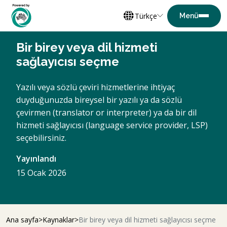
Türkçe
Bir birey veya dil hizmeti
sağlayıcısı seçme
Yazılı veya sözlü çeviri hizmetlerine ihtiyaç
duyduğunuzda bireysel bir yazılı ya da sözlü
çevirmen (translator or interpreter) ya da bir dil
hizmeti sağlayıcısı (language service provider, LSP)
seçebilirsiniz.
Yayınlandı
15 Ocak 2026
Ana sayfa
Kaynaklar
Bir birey veya dil hizmeti sağlayıcısı seçme