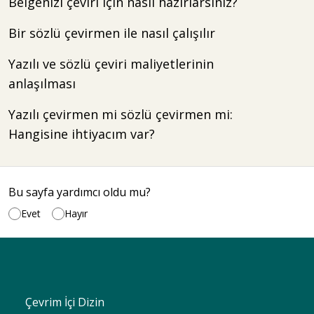
Belgenizi çeviri için nasıl hazırlarsınız?
Bir sözlü çevirmen ile nasıl çalışılır
Yazılı ve sözlü çeviri maliyetlerinin
anlaşılması
Yazılı çevirmen mi sözlü çevirmen mi:
Hangisine ihtiyacım var?
Bu sayfa yardımcı oldu mu?
Evet
Hayır
Çevrim İçi Dizin