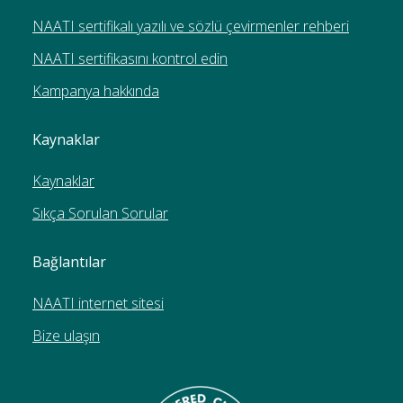
NAATI sertifikalı yazılı ve sözlü çevirmenler rehberi
NAATI sertifikasını kontrol edin
Kampanya hakkında
Kaynaklar
Kaynaklar
Sıkça Sorulan Sorular
Bağlantılar
NAATI internet sitesi
Bize ulaşın