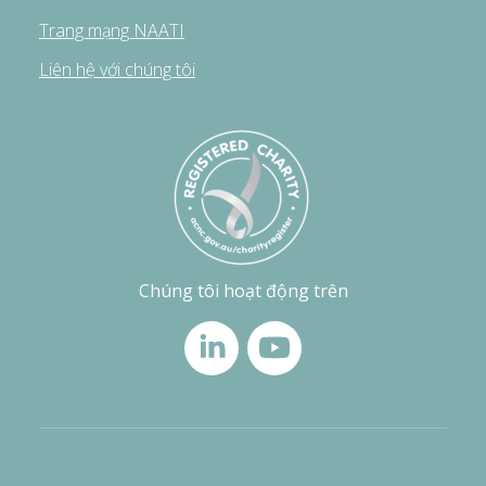
Trang mạng NAATI
Liên hệ với chúng tôi
Chúng tôi hoạt động trên