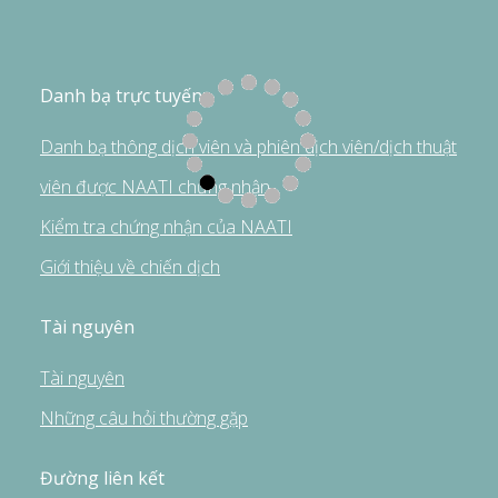
Danh bạ trực tuyến
Danh bạ thông dịch viên và phiên dịch viên/dịch thuật
viên được NAATI chứng nhận
Kiểm tra chứng nhận của NAATI
Giới thiệu về chiến dịch
Tài nguyên
Tài nguyên
Những câu hỏi thường gặp
Đường liên kết