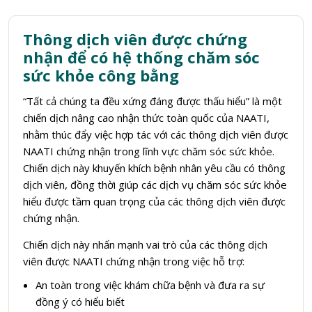
Thông dịch viên được chứng
nhận để có hệ thống chăm sóc
sức khỏe công bằng
“Tất cả chúng ta đều xứng đáng được thấu hiểu” là một
chiến dịch nâng cao nhận thức toàn quốc của NAATI,
nhằm thúc đẩy việc hợp tác với các thông dịch viên được
NAATI chứng nhận trong lĩnh vực chăm sóc sức khỏe.
Chiến dịch này khuyến khích bệnh nhân yêu cầu có thông
dịch viên, đồng thời giúp các dịch vụ chăm sóc sức khỏe
hiểu được tầm quan trọng của các thông dịch viên được
chứng nhận.
Chiến dịch này nhấn mạnh vai trò của các thông dịch
viên được NAATI chứng nhận trong việc hỗ trợ:
An toàn trong việc khám chữa bệnh và đưa ra sự
đồng ý có hiểu biết