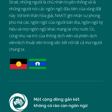
Strait, những người là chủ nhân truyền thống và là
những người nói các ngôn ngữ đầu tiên của vùng đất
này. Với tinh thần hòa giải, NAATI ghi nhận sự phong
phú mà các ngôn ngữ của người bản địa, ngôn ngữ ký
hiệu và mọi ngôn ngữ khác mang lại cho nước Úc,
cũng như vai trò của thông dịch viên và phiên dịch
viên/dịch thuật viên trong việc kết nối tất cả mọi người
chúng ta.
Một cộng đồng gắn kết
không có rào cản ngôn ngữ