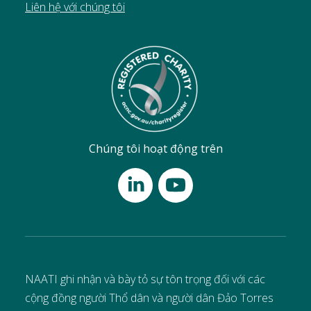
Liên hệ với chúng tôi
Chúng tôi hoạt động trên
NAATI ghi nhận và bày tỏ sự tôn trọng đối với các
cộng đồng người Thổ dân và người dân Đảo Torres