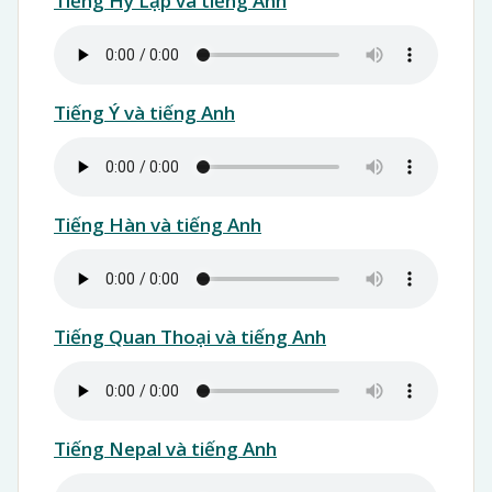
Tiếng Hy Lạp và tiếng Anh
Tiếng Ý và tiếng Anh
Tiếng Hàn và tiếng Anh
Tiếng Quan Thoại và tiếng Anh
Tiếng Nepal và tiếng Anh