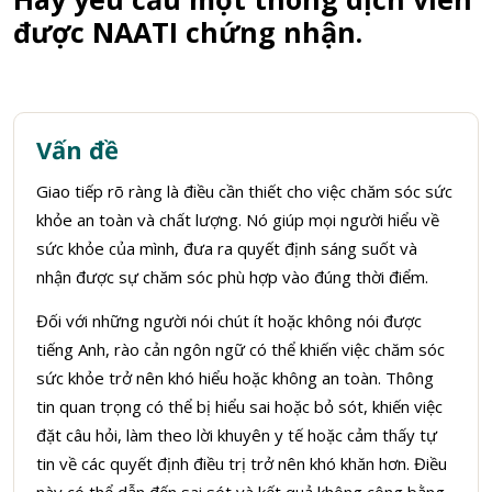
được NAATI chứng nhận.
Vấn đề
Giao tiếp rõ ràng là điều cần thiết cho việc chăm sóc sức
khỏe an toàn và chất lượng. Nó giúp mọi người hiểu về
sức khỏe của mình, đưa ra quyết định sáng suốt và
nhận được sự chăm sóc phù hợp vào đúng thời điểm.
Đối với những người nói chút ít hoặc không nói được
tiếng Anh, rào cản ngôn ngữ có thể khiến việc chăm sóc
sức khỏe trở nên khó hiểu hoặc không an toàn. Thông
tin quan trọng có thể bị hiểu sai hoặc bỏ sót, khiến việc
đặt câu hỏi, làm theo lời khuyên y tế hoặc cảm thấy tự
tin về các quyết định điều trị trở nên khó khăn hơn. Điều