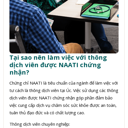
Tại sao nên làm việc với thông
dịch viên được NAATI chứng
nhận?
Chứng chỉ NAATI là tiêu chuẩn của ngành để làm việc với
tư cách là thông dịch viên tại Úc. Việc sử dụng các thông
dịch viên được NAATI chứng nhận góp phần đảm bảo
việc cung cấp dịch vụ chăm sóc sức khỏe được an toàn,
tuân thủ đạo đức và có chất lượng cao.
Thông dịch viên chuyên nghiệp: