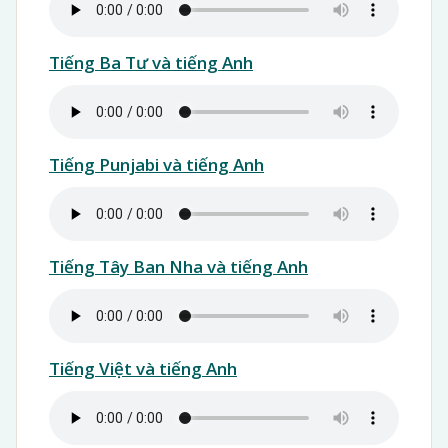
Tiếng Ba Tư và tiếng Anh
Tiếng Punjabi và tiếng Anh
Tiếng Tây Ban Nha và tiếng Anh
Tiếng Việt và tiếng Anh