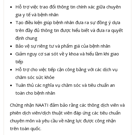
Hỗ trợ việc trao đổi thông tin chính xác giữa chuyên
gia y tế và bệnh nhân
Tạo điều kiện giúp bệnh nhân đưa ra sự đồng ý dựa
trên đầy đủ thông tin được hiểu biết và đưa ra quyết
định chung
Bảo vệ sự riêng tư và phẩm giá của bệnh nhân
Giảm nguy cơ sai sót về y khoa và hiểu lầm khi giao
tiếp
Hỗ trợ cho việc tiếp cận công bằng với các dịch vụ
chăm sóc sức khỏe
Tuân thủ các nghĩa vụ chăm sóc và tiêu chuẩn an
toàn cho bệnh nhân
Chứng nhận NAATI đảm bảo rằng các thông dịch viên và
phiên dịch viên/dịch thuật viên đáp ứng các tiêu chuẩn
chuyên môn và yêu cầu về năng lực được công nhận
trên toàn quốc.