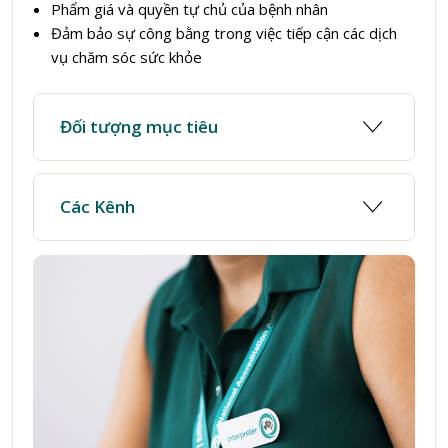
Phẩm giá và quyền tự chủ của bệnh nhân
Đảm bảo sự công bằng trong việc tiếp cận các dịch
vụ chăm sóc sức khỏe
Đối tượng mục tiêu
Các Kênh