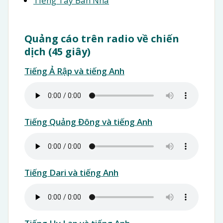
Tiếng Tây Ban Nha
Quảng cáo trên radio về chiến
dịch (45 giây)
Tiếng Ả Rập và tiếng Anh
Tiếng Quảng Đông và tiếng Anh
Tiếng Dari và tiếng Anh