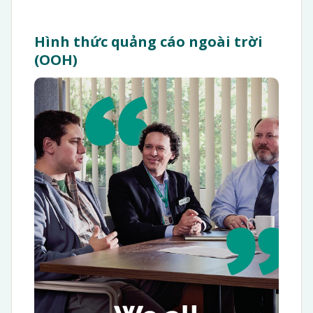
Hình thức quảng cáo ngoài trời
(OOH)