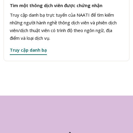
Tìm một thông dịch viên được chứng nhận
Truy cập danh bạ trực tuyến của NAATI để tìm kiếm
những người hành nghề thông dịch viên và phiên dịch
viên/dịch thuật viên có trình độ theo ngôn ngữ, địa
điểm và loại dịch vụ.
Truy cập danh bạ