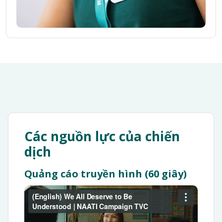
Các nguồn lực của chiến
dịch
Quảng cáo truyền hình (60 giây)