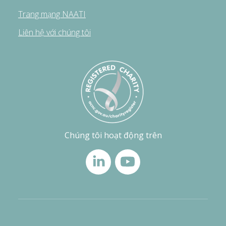
Trang mạng NAATI
Liên hệ với chúng tôi
Chúng tôi hoạt động trên