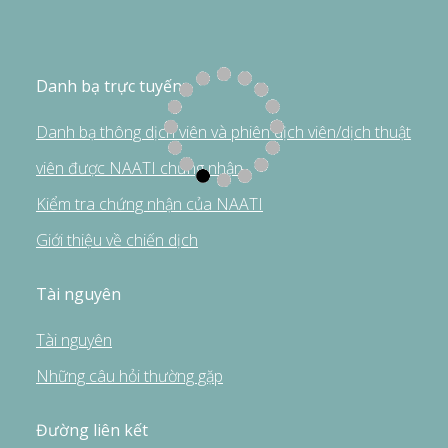
Danh bạ trực tuyến
Danh bạ thông dịch viên và phiên dịch viên/dịch thuật
viên được NAATI chứng nhận
Kiểm tra chứng nhận của NAATI
Giới thiệu về chiến dịch
Tài nguyên
Tài nguyên
Những câu hỏi thường gặp
Đường liên kết