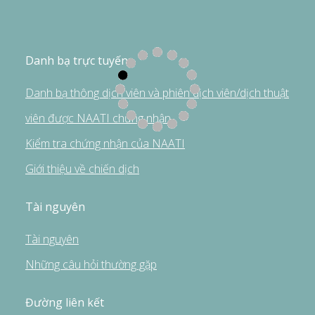
Danh bạ trực tuyến
Danh bạ thông dịch viên và phiên dịch viên/dịch thuật
viên được NAATI chứng nhận
Kiểm tra chứng nhận của NAATI
Giới thiệu về chiến dịch
Tài nguyên
Tài nguyên
Những câu hỏi thường gặp
Đường liên kết