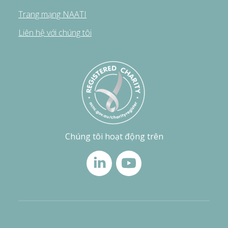
Trang mạng NAATI
Liên hệ với chúng tôi
Chúng tôi hoạt động trên