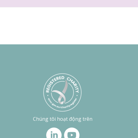
Chúng tôi hoạt động trên