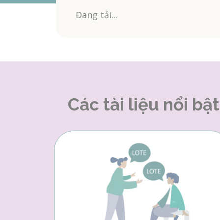
Đang tải...
Các tài liệu nổi bật