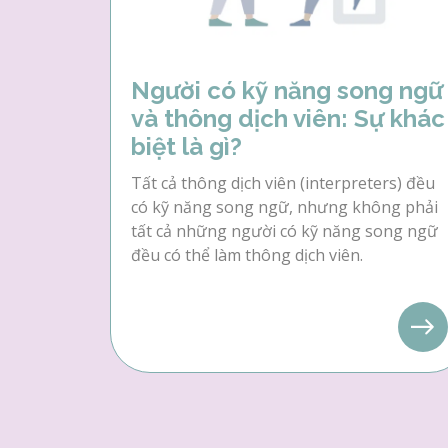
Người có kỹ năng song ngữ
và thông dịch viên: Sự khác
biệt là gì?
Tất cả thông dịch viên (interpreters) đều
có kỹ năng song ngữ, nhưng không phải
tất cả những người có kỹ năng song ngữ
đều có thể làm thông dịch viên.