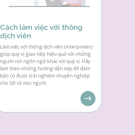
Cách làm việc với thông
dịch viên
Làm việc với thông dịch viên (interpreter)
giúp quý vị giao tiếp hiệu quả với những
người nói ngôn ngữ khác với quý vị. Hãy
làm theo những hướng dẫn này để đảm
bảo có được trải nghiệm chuyên nghiệp
cho tất cả mọi người.