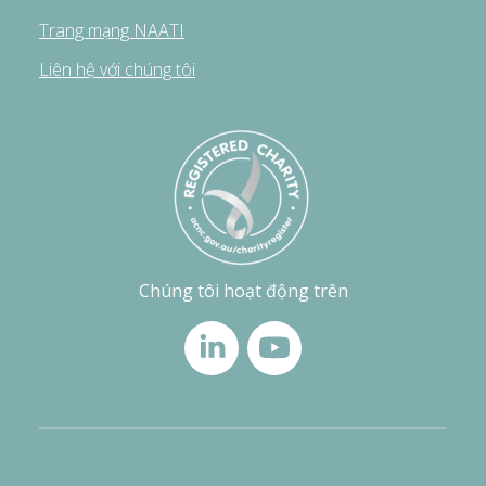
Trang mạng NAATI
Liên hệ với chúng tôi
Chúng tôi hoạt động trên