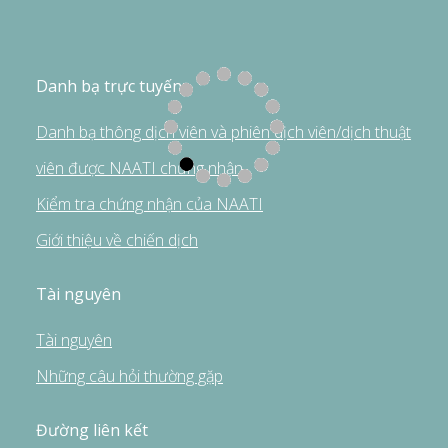
Danh bạ trực tuyến
Danh bạ thông dịch viên và phiên dịch viên/dịch thuật
viên được NAATI chứng nhận
Kiểm tra chứng nhận của NAATI
Giới thiệu về chiến dịch
Tài nguyên
Tài nguyên
Những câu hỏi thường gặp
Đường liên kết