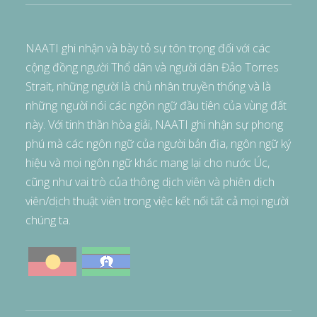
NAATI ghi nhận và bày tỏ sự tôn trọng đối với các
cộng đồng người Thổ dân và người dân Đảo Torres
Strait, những người là chủ nhân truyền thống và là
những người nói các ngôn ngữ đầu tiên của vùng đất
này. Với tinh thần hòa giải, NAATI ghi nhận sự phong
phú mà các ngôn ngữ của người bản địa, ngôn ngữ ký
hiệu và mọi ngôn ngữ khác mang lại cho nước Úc,
cũng như vai trò của thông dịch viên và phiên dịch
viên/dịch thuật viên trong việc kết nối tất cả mọi người
chúng ta.