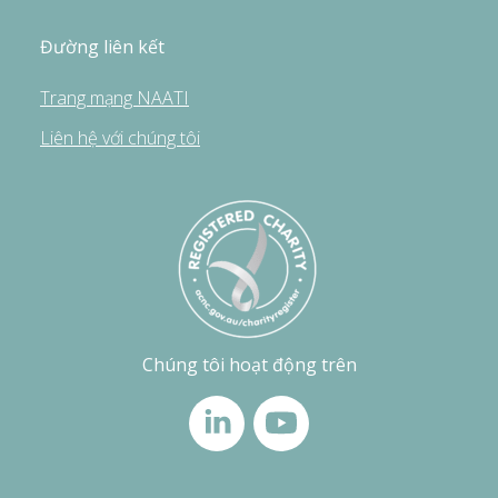
Đường liên kết
Trang mạng NAATI
Liên hệ với chúng tôi
Chúng tôi hoạt động trên