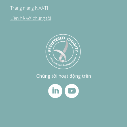
Trang mạng NAATI
Liên hệ với chúng tôi
Chúng tôi hoạt động trên