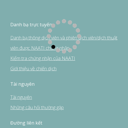
Danh bạ trực tuyến
Danh bạ thông dịch viên và phiên dịch viên/dịch thuật
viên được NAATI chứng nhận
Kiểm tra chứng nhận của NAATI
Giới thiệu về chiến dịch
Tài nguyên
Tài nguyên
Những câu hỏi thường gặp
Đường liên kết