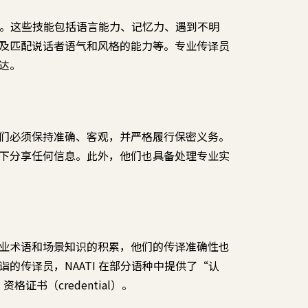
专业。这些技能包括语言能力、记忆力、遇到不明
及匹配说话者语气和风格的能力等。专业传译员
达。
们必须保持准确、客观，并严格履行保密义务。
下分享任何信息。此外，他们也具备处理专业实
业术语和场景知识的积累，他们的传译准确性也
的传译员，NAATI 在部分语种中提供了“认
er）资格证书（credential）。