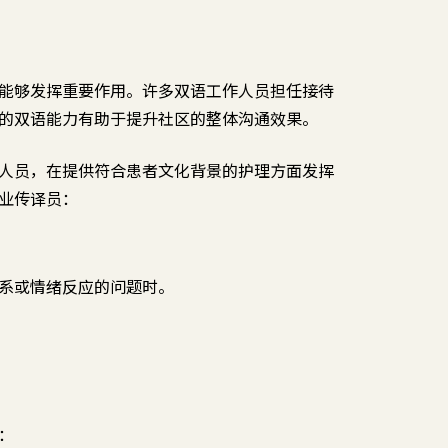
能够发挥重要作用。许多双语工作人员担任接待
的双语能力有助于提升社区的整体沟通效果。
人员，在提供符合患者文化背景的护理方面发挥
业传译员：
系或情绪反应的问题时。
：