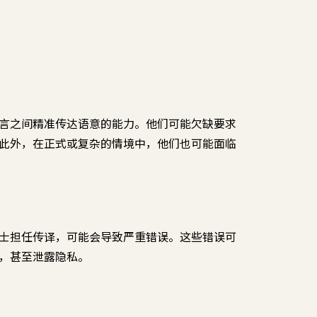
言之间精准传达语意的能力。他们可能欠缺要求
此外，在正式或复杂的情境中，他们也可能面临
士担任传译，可能会导致严重错误。这些错误可
，甚至泄露隐私。