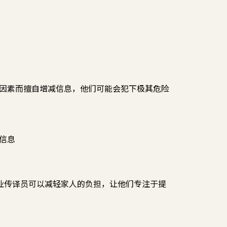
因素而擅自增减信息，他们可能会犯下极其危险
信息
专业传译员可以减轻家人的负担，让他们专注于提