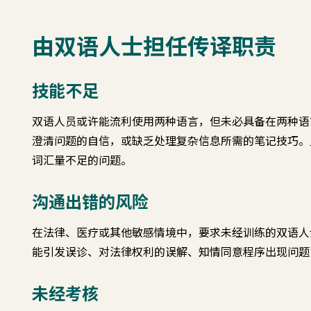
由双语人士担任传译职责
技能不足
双语人员或许能流利使用两种语言，但未必具备在两种语
澄清问题的自信，或缺乏处理复杂信息所需的笔记技巧。
词汇量不足的问题。
沟通出错的风险
在法律、医疗或其他敏感情境中，要求未经训练的双语人
能引发误诊、对法律权利的误解、知情同意程序出现问题
未经考核