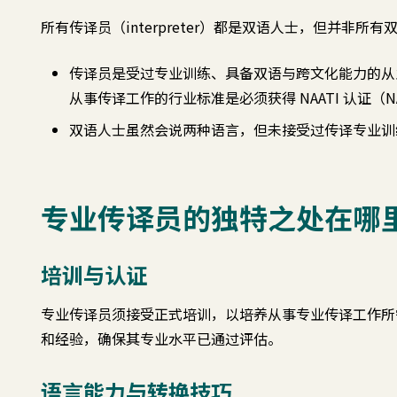
所有传译员（interpreter）都是双语人士，但并非所
传译员是受过专业训练、具备双语与跨文化能力的从
从事传译工作的行业标准是必须获得 NAATI 认证（NAATI
双语人士虽然会说两种语言，但未接受过传译专业训
专业传译员的独特之处在哪
培训与认证
专业传译员须接受正式培训，以培养从事专业传译工作所需
和经验，确保其专业水平已通过评估。
语言能力与转换技巧