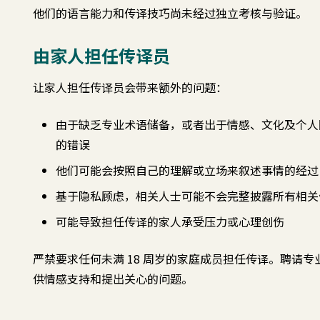
他们的语言能力和传译技巧尚未经过独立考核与验证。
由家人担任传译员
让家人担任传译员会带来额外的问题：
由于缺乏专业术语储备，或者出于情感、文化及个人
的错误
他们可能会按照自己的理解或立场来叙述事情的经过
基于隐私顾虑，相关人士可能不会完整披露所有相关
可能导致担任传译的家人承受压力或心理创伤
严禁要求任何未满 18 周岁的家庭成员担任传译。聘请
供情感支持和提出关心的问题。