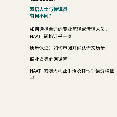
双语人士与传译员
有何不同？
如何选择合适的专业笔译或传译人员：
NAATI 资格证书一览
质量保证：如何审阅并确认译文质量
职业道德准则说明
NAATI 的澳大利亚手语及其他手语资格证
书