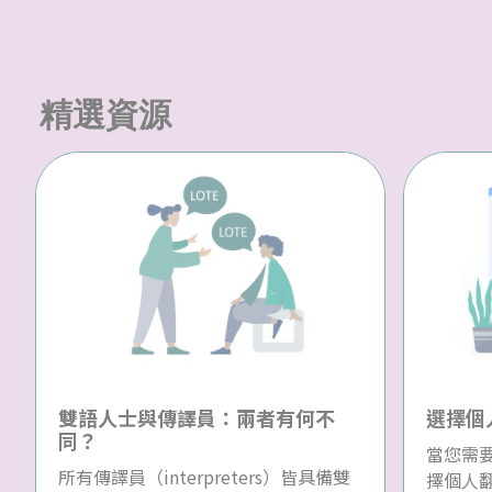
精選資源
雙語人士與傳譯員：兩者有何不
選擇個
同？
當您需
所有傳譯員（interpreters）皆具備雙
擇個人翻