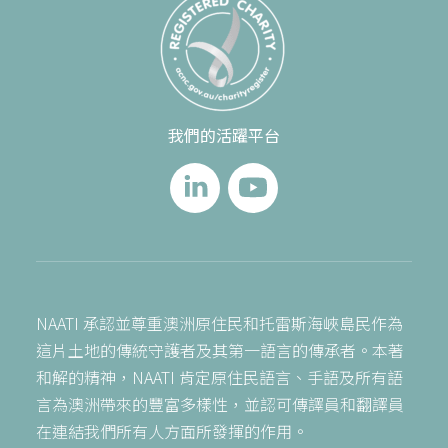
我們的活躍平台
NAATI 承認並尊重澳洲原住民和托雷斯海峽島民作為
這片土地的傳統守護者及其第一語言的傳承者。本著
和解的精神，NAATI 肯定原住民語言、手語及所有語
言為澳洲帶來的豐富多樣性，並認可傳譯員和翻譯員
在連結我們所有人方面所發揮的作用。