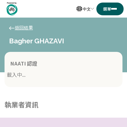
中文
返回結果
Bagher GHAZAVI
NAATI 認證
載入中...
執業者資訊