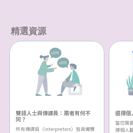
精選資源
雙語人士與傳譯員：兩者有何不
選擇個
同？
當您需
所有傳譯員（interpreters）皆具備雙
擇個人翻