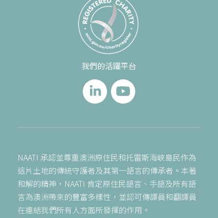
我們的活躍平台
NAATI 承認並尊重澳洲原住民和托雷斯海峽島民作為
這片土地的傳統守護者及其第一語言的傳承者。本著
和解的精神，NAATI 肯定原住民語言、手語及所有語
言為澳洲帶來的豐富多樣性，並認可傳譯員和翻譯員
在連結我們所有人方面所發揮的作用。