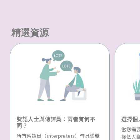
精選資源
雙語人士與傳譯員：兩者有何不
選擇個
同？
當您需
所有傳譯員（interpreters）皆具備雙
擇個人翻