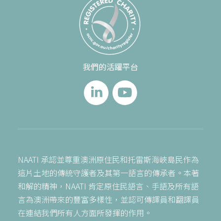
我們的活躍平台
NAATI 承認並尊重澳洲原住民和托雷斯海峽島民作為
這片土地的傳統守護者及其第一語言的傳承者。本著
和解的精神，NAATI 肯定原住民語言、手語及所有語
言為澳洲帶來的豐富多樣性，並認可傳譯員和翻譯員
在連結我們所有人方面所發揮的作用。