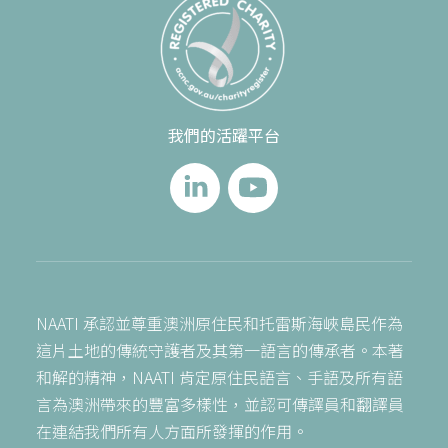
我們的活躍平台
NAATI 承認並尊重澳洲原住民和托雷斯海峽島民作為
這片土地的傳統守護者及其第一語言的傳承者。本著
和解的精神，NAATI 肯定原住民語言、手語及所有語
言為澳洲帶來的豐富多樣性，並認可傳譯員和翻譯員
在連結我們所有人方面所發揮的作用。