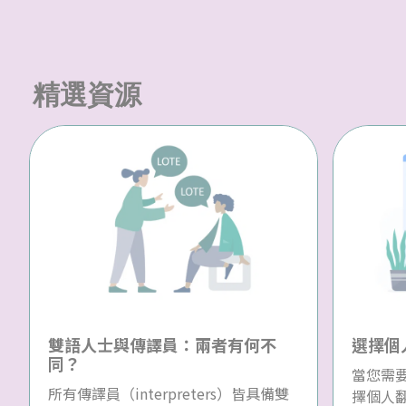
精選資源
雙語人士與傳譯員：兩者有何不
選擇個
同？
當您需
所有傳譯員（interpreters）皆具備雙
擇個人翻