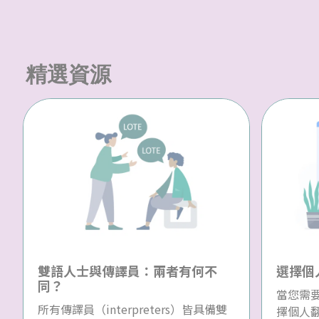
精選資源
雙語人士與傳譯員：兩者有何不
選擇個
同？
當您需
所有傳譯員（interpreters）皆具備雙
擇個人翻