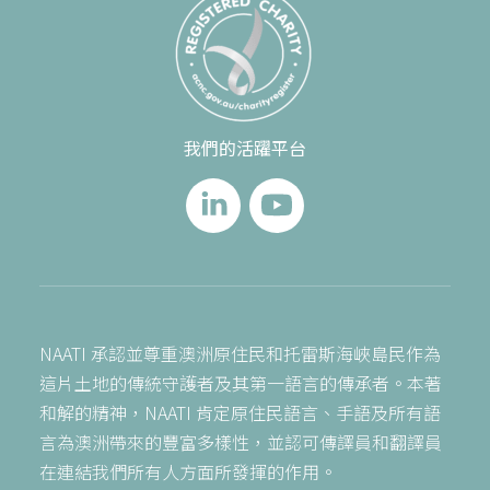
我們的活躍平台
NAATI 承認並尊重澳洲原住民和托雷斯海峽島民作為
這片土地的傳統守護者及其第一語言的傳承者。本著
和解的精神，NAATI 肯定原住民語言、手語及所有語
言為澳洲帶來的豐富多樣性，並認可傳譯員和翻譯員
在連結我們所有人方面所發揮的作用。