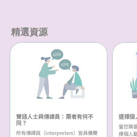
精選資源
雙語人士與傳譯員：兩者有何不
選擇個
同？
當您需
所有傳譯員（interpreters）皆具備雙
擇個人翻