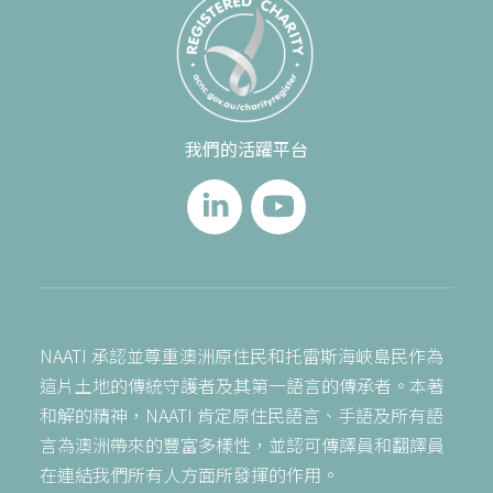
我們的活躍平台
NAATI 承認並尊重澳洲原住民和托雷斯海峽島民作為
這片土地的傳統守護者及其第一語言的傳承者。本著
和解的精神，NAATI 肯定原住民語言、手語及所有語
言為澳洲帶來的豐富多樣性，並認可傳譯員和翻譯員
在連結我們所有人方面所發揮的作用。