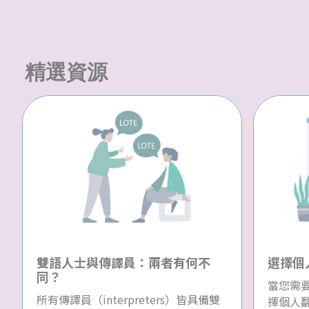
精選資源
雙語人士與傳譯員：兩者有何不
選擇個
同？
當您需
所有傳譯員（interpreters）皆具備雙
擇個人翻