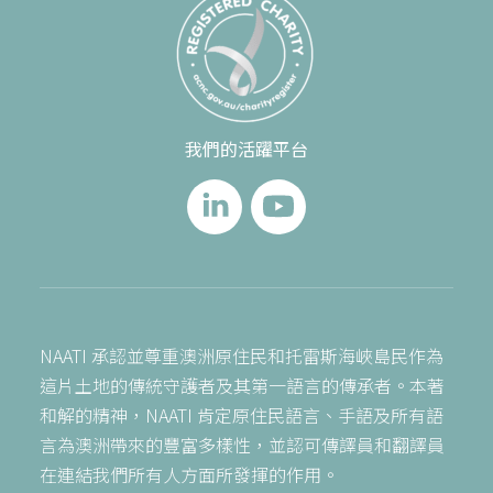
我們的活躍平台
NAATI 承認並尊重澳洲原住民和托雷斯海峽島民作為
這片土地的傳統守護者及其第一語言的傳承者。本著
和解的精神，NAATI 肯定原住民語言、手語及所有語
言為澳洲帶來的豐富多樣性，並認可傳譯員和翻譯員
在連結我們所有人方面所發揮的作用。