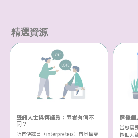
精選資源
雙語人士與傳譯員：兩者有何不
選擇個
同？
當您需
所有傳譯員（interpreters）皆具備雙
擇個人翻