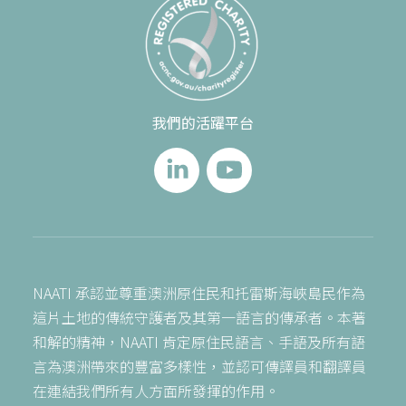
我們的活躍平台
NAATI 承認並尊重澳洲原住民和托雷斯海峽島民作為
這片土地的傳統守護者及其第一語言的傳承者。本著
和解的精神，NAATI 肯定原住民語言、手語及所有語
言為澳洲帶來的豐富多樣性，並認可傳譯員和翻譯員
在連結我們所有人方面所發揮的作用。