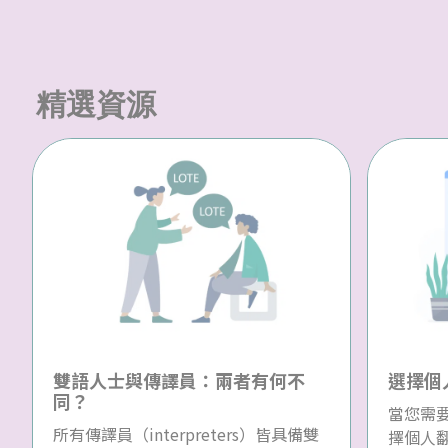
精選資源
雙語人士與傳譯員：兩者有何不
選擇個
同？
當您需
所有傳譯員（interpreters）皆具備雙
擇個人翻