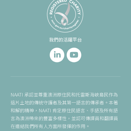
我們的活躍平台
NAATI 承認並尊重澳洲原住民和托雷斯海峽島民作為
這片土地的傳統守護者及其第一語言的傳承者。本著
和解的精神，NAATI 肯定原住民語言、手語及所有語
言為澳洲帶來的豐富多樣性，並認可傳譯員和翻譯員
在連結我們所有人方面所發揮的作用。