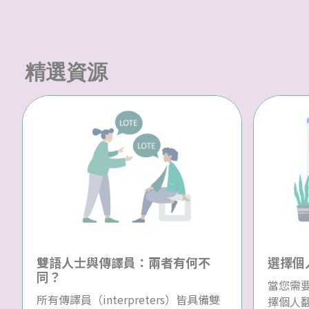
精選資源
雙語人士與傳譯員：兩者有何不
選擇個
同？
當您需
所有傳譯員（interpreters）皆具備雙
擇個人翻