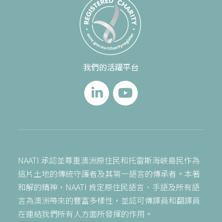
我們的活躍平台
NAATI 承認並尊重澳洲原住民和托雷斯海峽島民作為
這片土地的傳統守護者及其第一語言的傳承者。本著
和解的精神，NAATI 肯定原住民語言、手語及所有語
言為澳洲帶來的豐富多樣性，並認可傳譯員和翻譯員
在連結我們所有人方面所發揮的作用。