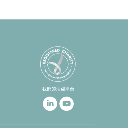
我們的活躍平台