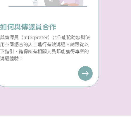
如何與傳譯員合作
與傳譯員（interpreter）合作能協助您與使
用不同語言的人士進行有效溝通。請跟從以
下指引，確保所有相關人員都能獲得專業的
溝通體驗：