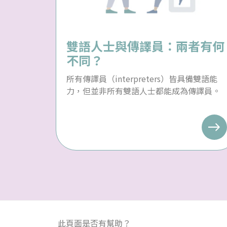
雙語人士與傳譯員：兩者有何
不同？
所有傳譯員（interpreters）皆具備雙語能
力，但並非所有雙語人士都能成為傳譯員。
此頁面是否有幫助？