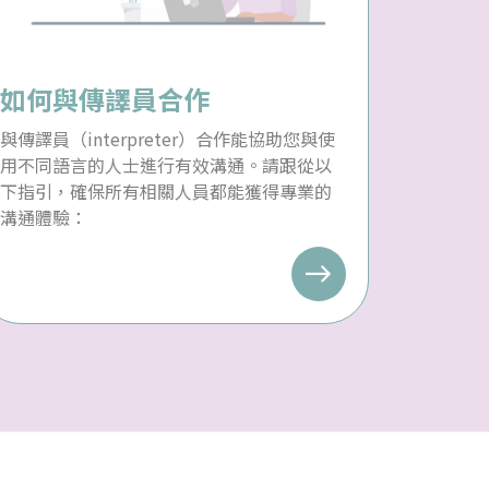
如何與傳譯員合作
與傳譯員（interpreter）合作能協助您與使
用不同語言的人士進行有效溝通。請跟從以
下指引，確保所有相關人員都能獲得專業的
溝通體驗：