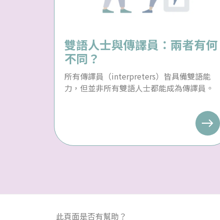
雙語人士與傳譯員：兩者有何
不同？
所有傳譯員（interpreters）皆具備雙語能
力，但並非所有雙語人士都能成為傳譯員。
此頁面是否有幫助？