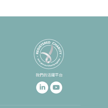
我們的活躍平台