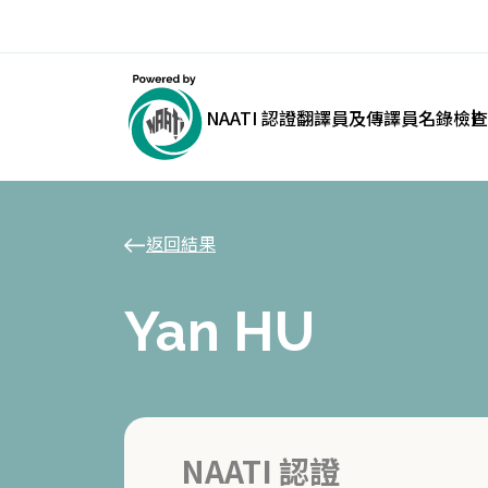
NAATI 認證翻譯員及傳譯員名錄
檢查
返回結果
Yan HU
NAATI 認證