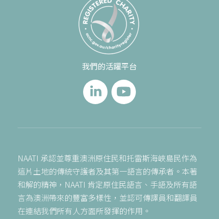
我們的活躍平台
NAATI 承認並尊重澳洲原住民和托雷斯海峽島民作為
這片土地的傳統守護者及其第一語言的傳承者。本著
和解的精神，NAATI 肯定原住民語言、手語及所有語
言為澳洲帶來的豐富多樣性，並認可傳譯員和翻譯員
在連結我們所有人方面所發揮的作用。