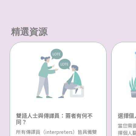
精選資源
雙語人士與傳譯員：兩者有何不
選擇個
同？
當您需
所有傳譯員（interpreters）皆具備雙
擇個人翻