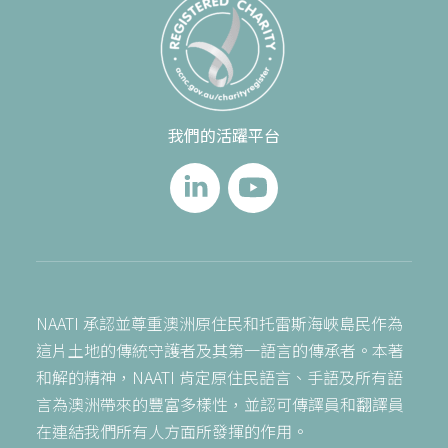
我們的活躍平台
NAATI 承認並尊重澳洲原住民和托雷斯海峽島民作為
這片土地的傳統守護者及其第一語言的傳承者。本著
和解的精神，NAATI 肯定原住民語言、手語及所有語
言為澳洲帶來的豐富多樣性，並認可傳譯員和翻譯員
在連結我們所有人方面所發揮的作用。