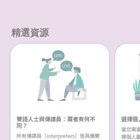
精選資源
雙語人士與傳譯員：兩者有何不
選擇個
同？
當您需
所有傳譯員（interpreters）皆具備雙
擇個人翻