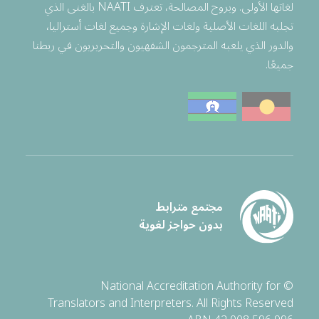
لغاتها الأولى. وبروح المصالحة، تعترف NAATI بالغنى الذي
تجلبه اللغات الأصلية ولغات الإشارة وجميع لغات أستراليا،
والدور الذي يلعبه المترجمون الشفهيون والتحريريون في ربطنا
جميعًا.
مجتمع مترابط
بدون حواجز لغوية
© National Accreditation Authority for
Translators and Interpreters. All Rights Reserved