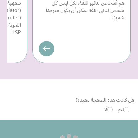
هم أشخاص ثنائيو اللغة، لكن ليس كل
شفهية، يمك
شخص ثنائي اللغة يمكن أن يكون مترجمًا
شفهيًا.
LSP.
هل كانت هذه الصفحة مفيدة؟
نعم
لا