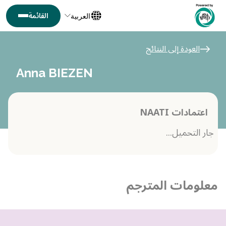
العربية
العودة إلى النتائج
Anna BIEZEN
اعتمادات NAATI
جار التحميل...
معلومات المترجم