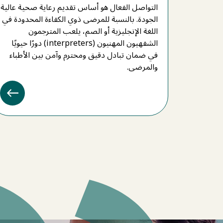
التواصل الفعال هو أساس تقديم رعاية صحية عالية
الجودة. بالنسبة للمرضى ذوي الكفاءة المحدودة في
اللغة الإنجليزية أو الصم، يلعب المترجمون
الشفهيون المهنيون (interpreters) دورًا حيويًا
في ضمان تبادل دقيق ومحترم وآمن بين الأطباء
والمرضى.