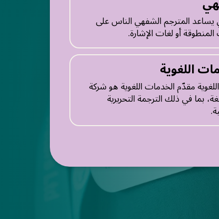
هي
 يساعد المترجم الشفهي الناس على
المنطوقة أو لغات الإشارة.
مات اللغوية
للغوية مقدّم الخدمات اللغوية هو شركة
ة، بما في ذلك الترجمة التحريرية
ة.