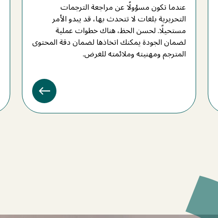
عندما تكون مسؤولًا عن مراجعة الترجمات
التحريرية بلغات لا تتحدث بها، قد يبدو الأمر
مستحيلًا. لحسن الحظ، هناك خطوات عملية
لضمان الجودة يمكنك اتخاذها لضمان دقة المحتوى
المترجم ومهنيته وملائمته للغرض.