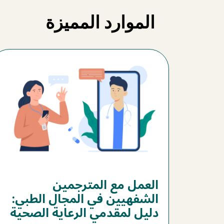
الموارد المميزة
العمل مع المترجمين
الشفهيين في المجال الطبي:
دليل لمقدمي الرعاية الصحية