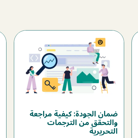
ضمان الجودة: كيفية مراجعة
والتحقق من الترجمات
التحريرية