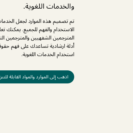
والخدمات اللغوية.
تم تصميم هذه الموارد لجعل الخدما
الاستخدام والفهم للجميع. يمكنك تعل
المترجمين الشفهيين والمترجمين الت
أدلة ارشادية تساعدك على فهم حقوق
استخدام الخدمات اللغوية.
اذهب إلى الموارد والمواد القابلة للتن