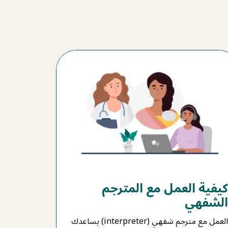
كيفية العمل مع المترجم
الشفهي
العمل مع مترجم شفهي (interpreter) يساعدك