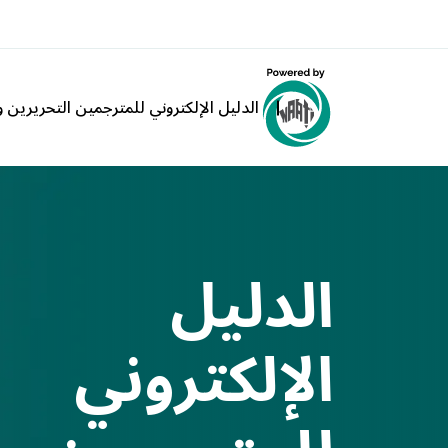
الدليل الإلكتروني للمترجمين التحريرين وا
الدليل
الإلكتروني