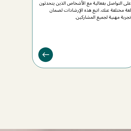
على التواصل بفعالية مع الأشخاص الذين يتحدثون
لغة مختلفة عنك. اتبع هذه الإرشادات لضمان
تجربة مهنية لجميع المشاركين.