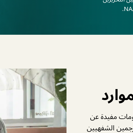
وارد
ومات مفيدة عن
رجمين الشفهيين