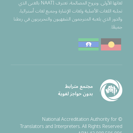
لغاتها الأولى. وبروح المصالحة، تعترف NAATI بالغنى الذي
تجلبه اللغات الأصلية ولغات الإشارة وجميع لغات أستراليا،
والدور الذي يلعبه المترجمون الشفهيون والتحريريون في ربطنا
جميعًا.
مجتمع مترابط
بدون حواجز لغوية
© National Accreditation Authority for
Translators and Interpreters. All Rights Reserved