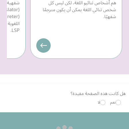
هم أشخاص ثنائيو اللغة، لكن ليس كل
شفهية، يمك
شخص ثنائي اللغة يمكن أن يكون مترجمًا
شفهيًا.
LSP.
هل كانت هذه الصفحة مفيدة؟
نعم
لا