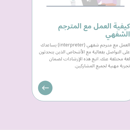
كيفية العمل مع المترجم
الشفهي
العمل مع مترجم شفهي (interpreter) يساعدك
على التواصل بفعالية مع الأشخاص الذين يتحدثون
لغة مختلفة عنك. اتبع هذه الإرشادات لضمان
تجربة مهنية لجميع المشاركين.