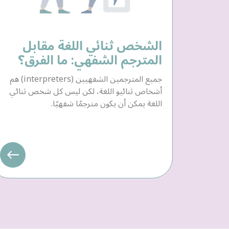
الشخص ثنائي اللغة مقابل
المترجم الشفهي: ما الفرق؟
جميع المترجمين الشفهيين (interpreters) هم
أشخاص ثنائيو اللغة، لكن ليس كل شخص ثنائي
اللغة يمكن أن يكون مترجمًا شفهيًا.