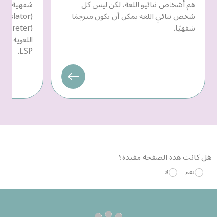
هم أشخاص ثنائيو اللغة، لكن ليس كل
شفهية، يمك
شخص ثنائي اللغة يمكن أن يكون مترجمًا
شفهيًا.
LSP.
هل كانت هذه الصفحة مفيدة؟
نعم
لا