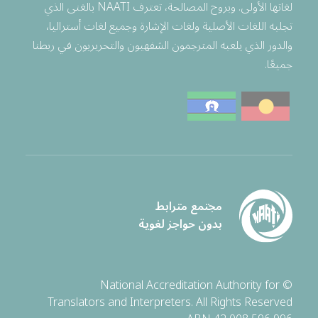
لغاتها الأولى. وبروح المصالحة، تعترف NAATI بالغنى الذي
تجلبه اللغات الأصلية ولغات الإشارة وجميع لغات أستراليا،
والدور الذي يلعبه المترجمون الشفهيون والتحريريون في ربطنا
جميعًا.
مجتمع مترابط
بدون حواجز لغوية
© National Accreditation Authority for
Translators and Interpreters. All Rights Reserved