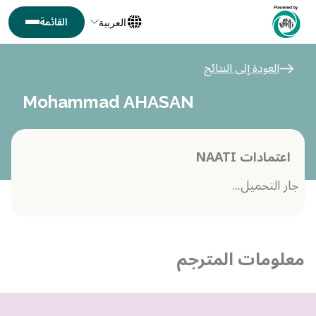
العربية
العودة إلى النتائج
Mohammad AHASAN
اعتمادات NAATI
جار التحميل...
معلومات المترجم