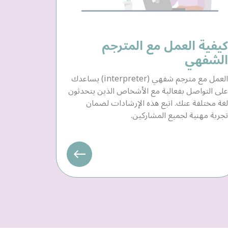
كيفية العمل مع المترجم
الشفهي
العمل مع مترجم شفهي (interpreter) يساعدك
على التواصل بفعالية مع الأشخاص الذين يتحدثون
لغة مختلفة عنك. اتبع هذه الإرشادات لضمان
تجربة مهنية لجميع المشاركين.