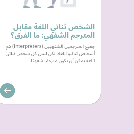
الشخص ثنائي اللغة مقابل
المترجم الشفهي: ما الفرق؟
جميع المترجمين الشفهيين (interpreters) هم
أشخاص ثنائيو اللغة، لكن ليس كل شخص ثنائي
اللغة يمكن أن يكون مترجمًا شفهيًا.