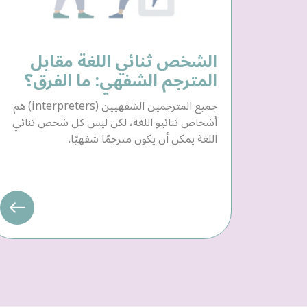
الشخص ثنائي اللغة مقابل
المترجم الشفهي: ما الفرق؟
جميع المترجمين الشفهيين (interpreters) هم
أشخاص ثنائيو اللغة، لكن ليس كل شخص ثنائي
اللغة يمكن أن يكون مترجمًا شفهيًا.