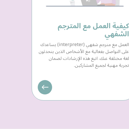
كيفية العمل مع المترجم
الشفهي
العمل مع مترجم شفهي (interpreter) يساعدك
على التواصل بفعالية مع الأشخاص الذين يتحدثون
لغة مختلفة عنك. اتبع هذه الإرشادات لضمان
تجربة مهنية لجميع المشاركين.