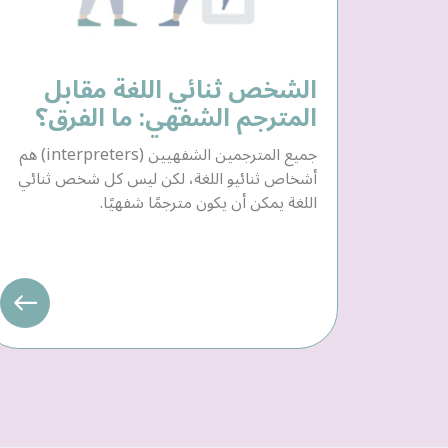
الشخص ثنائي اللغة مقابل
المترجم الشفهي: ما الفرق؟
جميع المترجمين الشفهيين (interpreters) هم
أشخاص ثنائيو اللغة، لكن ليس كل شخص ثنائي
اللغة يمكن أن يكون مترجمًا شفهيًا.