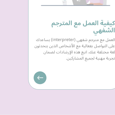
كيفية العمل مع المترجم
الشفهي
العمل مع مترجم شفهي (interpreter) يساعدك
على التواصل بفعالية مع الأشخاص الذين يتحدثون
لغة مختلفة عنك. اتبع هذه الإرشادات لضمان
تجربة مهنية لجميع المشاركين.