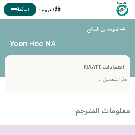
العربية
العودة إلى النتائج
Yoon Hee NA
اعتمادات NAATI
جار التحميل...
معلومات المترجم