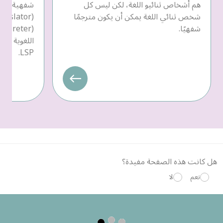
هم أشخاص ثنائيو اللغة، لكن ليس كل
شفهية، يمك
شخص ثنائي اللغة يمكن أن يكون مترجمًا
شفهيًا.
LSP.
هل كانت هذه الصفحة مفيدة؟
نعم
لا