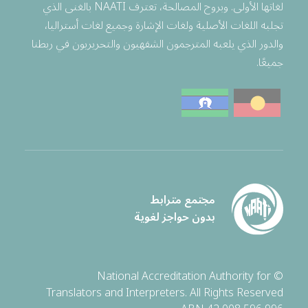
لغاتها الأولى. وبروح المصالحة، تعترف NAATI بالغنى الذي
تجلبه اللغات الأصلية ولغات الإشارة وجميع لغات أستراليا،
والدور الذي يلعبه المترجمون الشفهيون والتحريريون في ربطنا
جميعًا.
مجتمع مترابط
بدون حواجز لغوية
© National Accreditation Authority for
Translators and Interpreters. All Rights Reserved