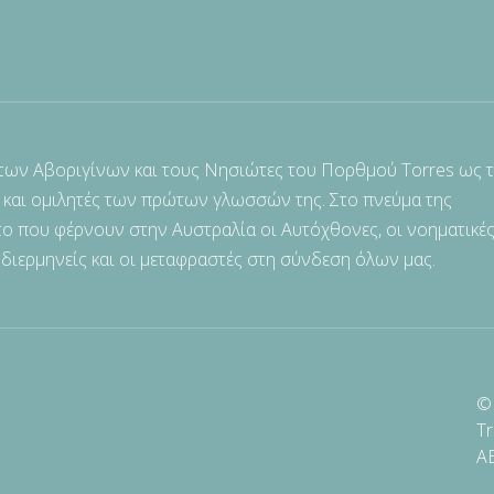
 των Αβοριγίνων και τους Νησιώτες του Πορθμού Torres ως 
 και ομιλητές των πρώτων γλωσσών της. Στο πνεύμα της
ο που φέρνουν στην Αυστραλία οι Αυτόχθονες, οι νοηματικές
 διερμηνείς και οι μεταφραστές στη σύνδεση όλων μας.
© 
Tr
A