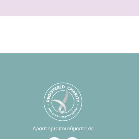
Δραστηριοποιούμαστε σε