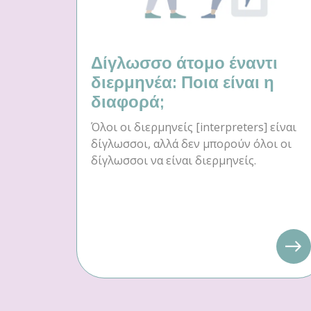
Δίγλωσσο άτομο έναντι
διερμηνέα: Ποια είναι η
διαφορά;
Όλοι οι διερμηνείς [interpreters] είναι
δίγλωσσοι, αλλά δεν μπορούν όλοι οι
δίγλωσσοι να είναι διερμηνείς.