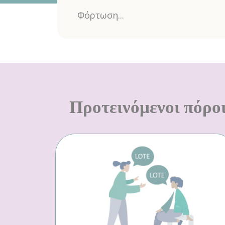
Φόρτωση...
Προτεινόμενοι πόρο