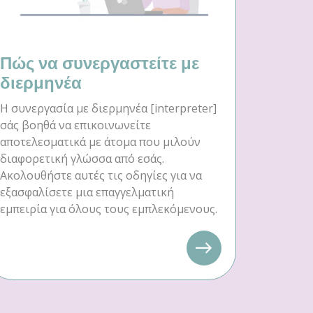
Πώς να συνεργαστείτε με
διερμηνέα
Η συνεργασία με διερμηνέα [interpreter]
σάς βοηθά να επικοινωνείτε
αποτελεσματικά με άτομα που μιλούν
διαφορετική γλώσσα από εσάς.
Ακολουθήστε αυτές τις οδηγίες για να
εξασφαλίσετε μια επαγγελματική
εμπειρία για όλους τους εμπλεκόμενους.