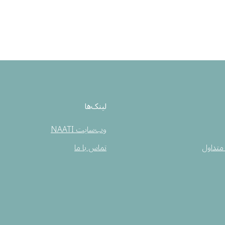
لینک‌ها
وب‌سایت NAATI
متداول
تماس با ما