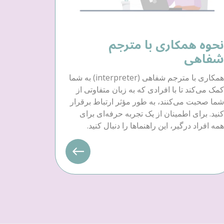
نحوه همکاری با مترجم
شفاهی
همکاری با مترجم شفاهی (interpreter) به شما
کمک می‌کند تا با افرادی که به زبان متفاوتی از
شما صحبت می‌کنند، به طور مؤثر ارتباط برقرار
کنید. برای اطمینان از یک تجربه حرفه‌ای برای
همه افراد درگیر، این راهنماها را دنبال کنید.