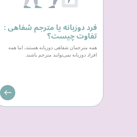
فرد دوزبانه یا مترجم شفاهی :
تفاوت چیست؟
همه مترجمان شفاهی دوزبانه هستند، اما همه
افراد دوزبانه نمی‌توانند مترجم باشند.