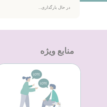
در حال بارگذاری...
منابع ویژه