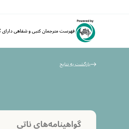
فهرست مترجمان کتبی و شفاهی دارای گو
بازگشت به نتایج
گواهینامه‌های ناتی