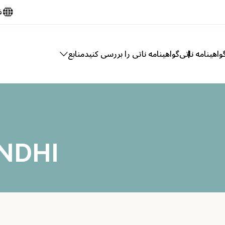
ف
اهینامه ناتی
گواهینامه ناتی را بررسی کنید
منابع
NDHI