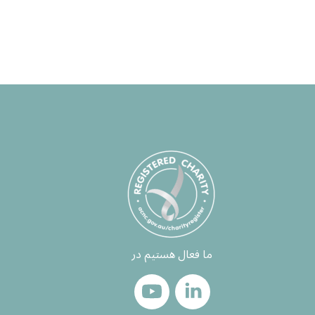
ما فعال هستیم در