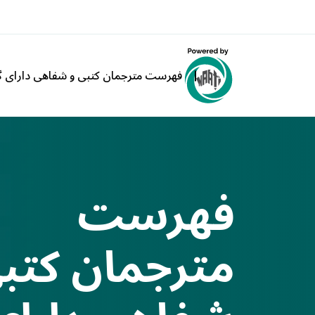
فهرست مترجمان کتبی و شفاهی دارای گو
فهرست
مترجمان کتبی