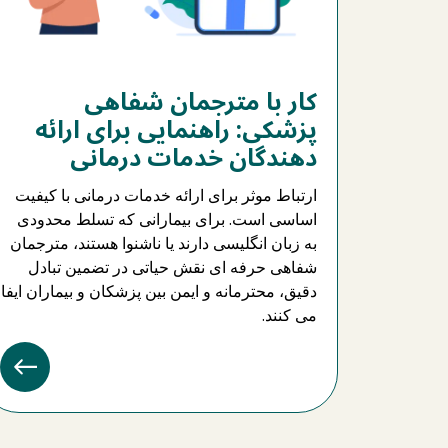
کار با مترجمان شفاهی
پزشکی: راهنمایی برای ارائه
دهندگان خدمات درمانی
ارتباط موثر برای ارائه خدمات درمانی با کیفیت
اساسی است. برای بیمارانی که تسلط محدودی
به زبان انگلیسی دارند یا ناشنوا هستند، مترجمان
شفاهی حرفه ای نقش حیاتی در تضمین تبادل
دقیق، محترمانه و ایمن بین پزشکان و بیماران ایفا
می کنند.