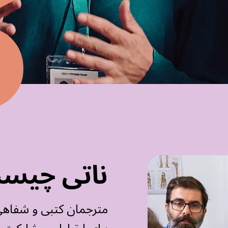
ناتی چیس
مترجمان کتبی و شفاهی