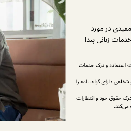
 مفیدی در مورد
دمات زبانی پیدا
 که استفاده و درک خدمات
و شفاهی دارای گواهینامه را
 درک حقوق خود و انتظارات
می‌کند.