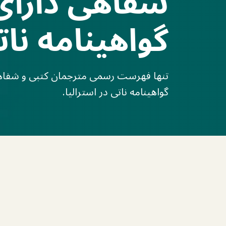
شفاهی دارای
گواهینامه نات
تنها فهرست رسمی مترجمان کتبی و شفاه
گواهینامه ناتی در استرالیا.