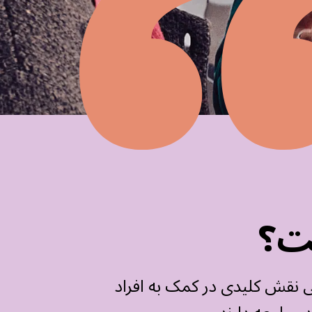
ت؟
 نقش کلیدی در کمک به افراد