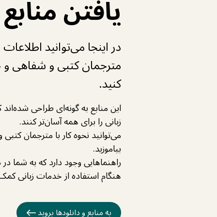
یافتن منابع
در اینجا می‌توانید اطلاعات
مترجمان کتبی و شفاهی و خ
کنید.
این منابع به گونه‌ای طراحی شده‌اند
زبانی را برای همه آسان‌تر کنند.
می‌توانید نحوه کار با مترجمان کتبی 
بیاموزید.
راهنماهایی وجود دارد که به شما در
هنگام استفاده از خدمات زبانی کمک 
به منابع و دانلودها بروید