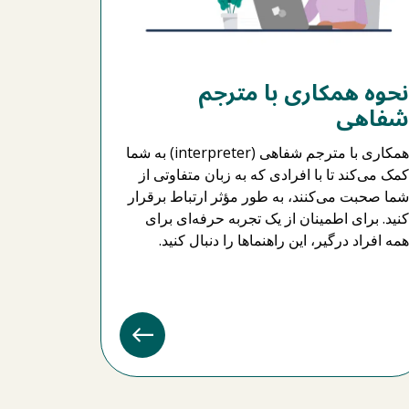
نحوه همکاری با مترجم
شفاهی
همکاری با مترجم شفاهی (interpreter) به شما
کمک می‌کند تا با افرادی که به زبان متفاوتی از
شما صحبت می‌کنند، به طور مؤثر ارتباط برقرار
کنید. برای اطمینان از یک تجربه حرفه‌ای برای
همه افراد درگیر، این راهنماها را دنبال کنید.