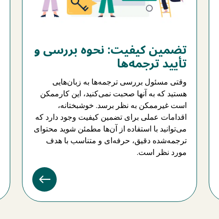
تضمین کیفیت: نحوه بررسی و
تأیید ترجمه‌ها
وقتی مسئول بررسی ترجمه‌ها به زبان‌هایی
هستید که به آنها صحبت نمی‌کنید، این کارممکن
است غیرممکن به نظر برسد. خوشبختانه،
اقدامات عملی برای تضمین کیفیت وجود دارد که
می‌توانید با استفاده از آن‌ها مطمئن شوید محتوای
ترجمه‌شده دقیق، حرفه‌ای و متناسب با هدف
مورد نظر است.