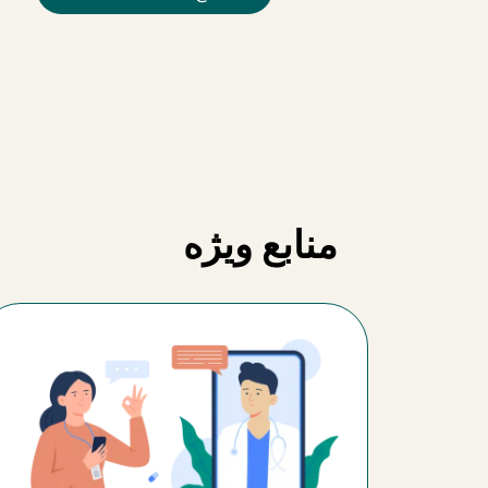
منابع ویژه