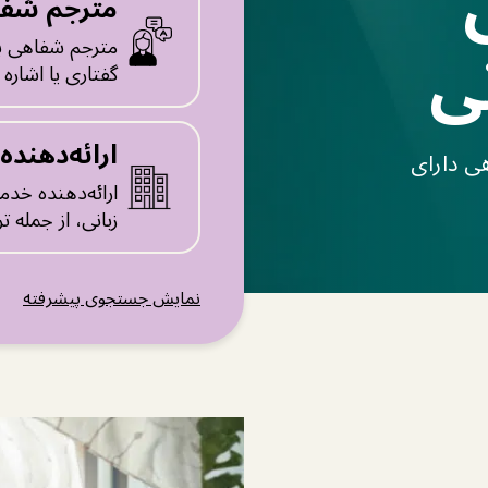
مترجم شف
ی
مترجم شفاهی به 
گفتاری یا اشاره ا
ارائه‌دهند
ی دارای
ارائه‌دهنده خد
زبانی، از جمله ت
نمایش جستجوی پیشرفته