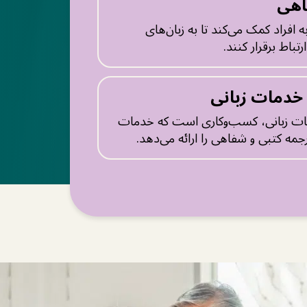
اهی
افراد کمک می‌کند تا به زبان‌های
رتباط برقرار کنند.
ه خدمات زبانی
مات زبانی، کسب‌وکاری است که خدمات
رجمه کتبی و شفاهی را ارائه می‌دهد.