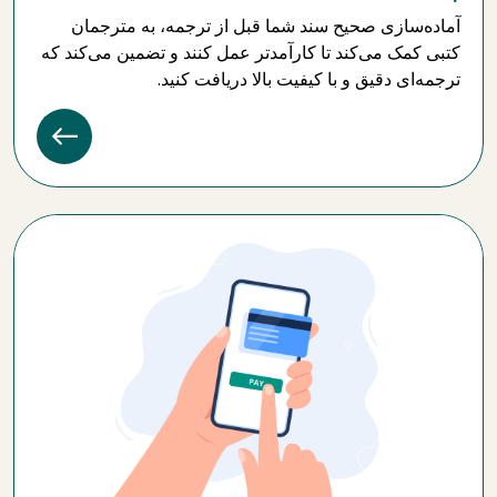
آماده‌سازی صحیح سند شما قبل از ترجمه، به مترجمان
کتبی کمک می‌کند تا کارآمدتر عمل کنند و تضمین می‌کند که
ترجمه‌ای دقیق و با کیفیت بالا دریافت کنید.