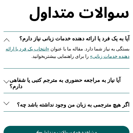
سوالات متداول
آیا به یک فرد یا ارائه دهنده خدمات زبانی نیاز دارم؟
بستگی به نیاز شما دارد. مقاله ما با عنوان
«انتخاب یک فرد یا ارائه
دهنده خدمات زبانی»
را برای راهنمایی بیشتربخوانید.
آیا نیاز به مراجعه حضوری به مترجم کتبی یا شفاهی
دارم؟
اگر هیچ مترجمی به زبان من وجود نداشته باشد چه؟
مشاهده همه سوالات متداول