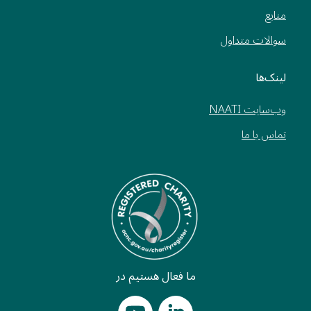
منابع
سوالات متداول
لینک‌ها
وب‌سایت NAATI
تماس با ما
ما فعال هستیم در