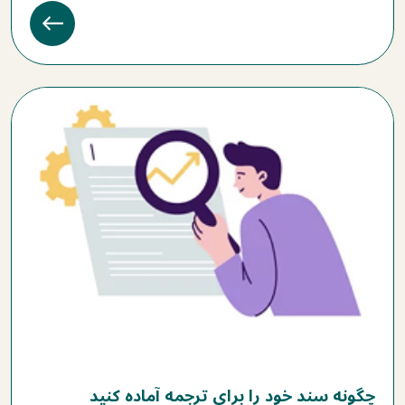
چگونه سند خود را برای ترجمه آماده کنید