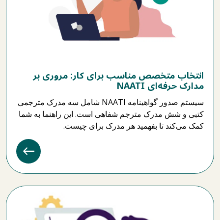
انتخاب متخصص مناسب برای کار: مروری بر
مدارک حرفه‌ای NAATI
سیستم صدور گواهینامه NAATI شامل سه مدرک مترجمی
کتبی و شش مدرک مترجم شفاهی است. این راهنما به شما
کمک می‌کند تا بفهمید هر مدرک برای چیست.