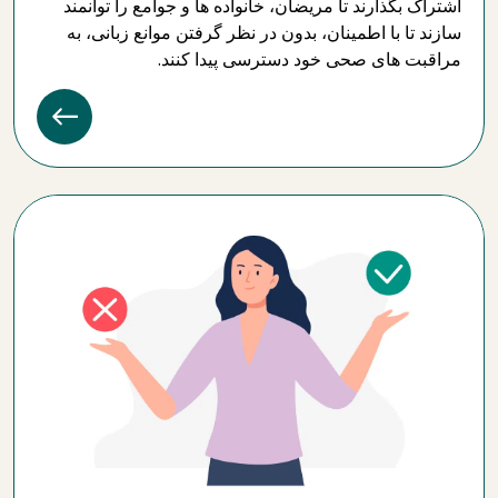
اشتراک بگذارند تا مریضان، خانواده ‌ها و جوامع را توانمند
سازند تا با اطمینان، بدون در نظر گرفتن موانع زبانی، به
مراقبت‌ های صحی خود دسترسی پیدا کنند.