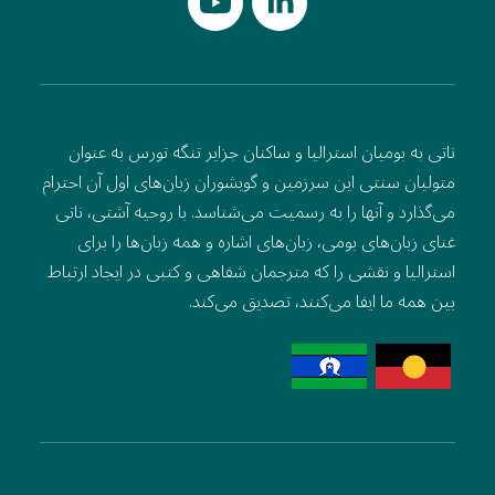
ناتی به بومیان استرالیا و ساکنان جزایر تنگه تورس به عنوان
متولیان سنتی این سرزمین و گویشوران زبان‌های اول آن احترام
می‌گذارد و آنها را به رسمیت می‌شناسد. با روحیه آشتی، ناتی
غنای زبان‌های بومی، زبان‌های اشاره و همه زبان‌ها را برای
استرالیا و نقشی را که مترجمان شفاهی و کتبی در ایجاد ارتباط
بین همه ما ایفا می‌کنند، تصدیق می‌کند.