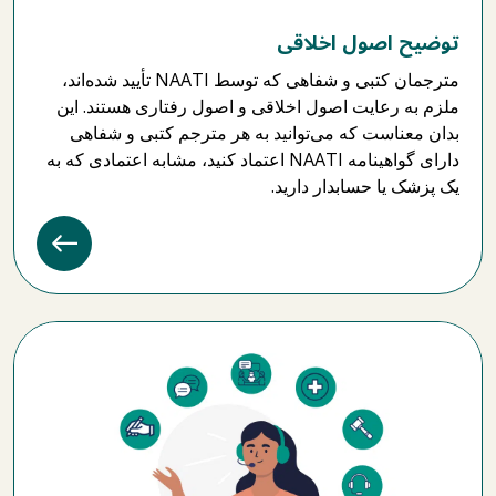
توضیح اصول اخلاقی
مترجمان کتبی و شفاهی که توسط NAATI تأیید شده‌اند،
ملزم به رعایت اصول اخلاقی و اصول رفتاری هستند. این
بدان معناست که می‌توانید به هر مترجم کتبی و شفاهی
دارای گواهینامه NAATI اعتماد کنید، مشابه اعتمادی که به
یک پزشک یا حسابدار دارید.