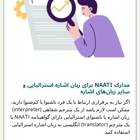
مدارک NAATI برای زبان‌ اشاره استرالیایی و
سایر زبان‌های اشاره
اگر نیاز به برقراری ارتباط با یک فرد ناشنوا یا کم‌شنوا دارید،
ممکن است لازم باشد از یک مترجم شفاهی (interpreter)
زبان‌ اشاره یا ناشنوای استرالیایی دارای گواهینامه NAATI یا
یک مترجم (translator) انگلیسی به زبان اشاره استرالیایی
استفاده کنید.