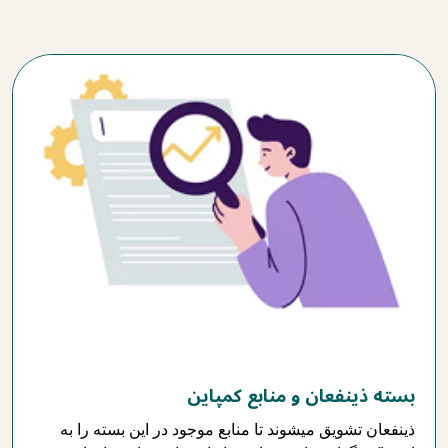
بسته ذینفعان و منابع کمپاین
ذینفعان تشویق میشوند تا منابع موجود در این بسته را به