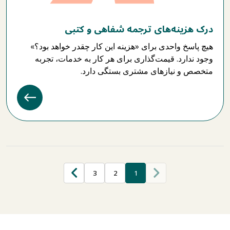
درک هزینه‌های ترجمه شفاهی و کتبی
هیچ پاسخ واحدی برای «هزینه این کار چقدر خواهد بود؟»
وجود ندارد. قیمت‌گذاری برای هر کار به خدمات، تجربه
متخصص و نیازهای مشتری بستگی دارد.
3
2
1