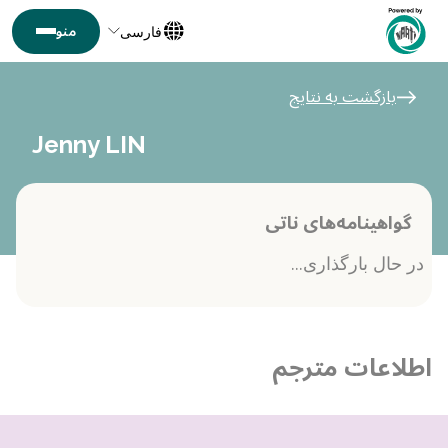
فارسی
بازگشت به نتایج
Jenny LIN
گواهینامه‌های ناتی
در حال بارگذاری...
اطلاعات مترجم