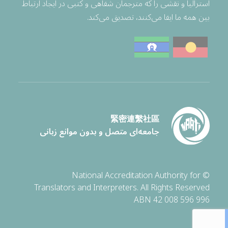
استرالیا و نقشی را که مترجمان شفاهی و کتبی در ایجاد ارتباط
بین همه ما ایفا می‌کنند، تصدیق می‌کند.
緊密連繫社區
جامعه‌ای متصل و بدون موانع زبانی
© National Accreditation Authority for
Translators and Interpreters. All Rights Reserved
ABN 42 008 596 996