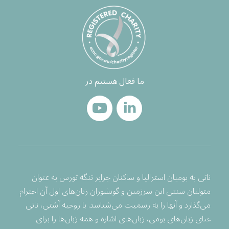
ما فعال هستیم در
ناتی به بومیان استرالیا و ساکنان جزایر تنگه تورس به عنوان
متولیان سنتی این سرزمین و گویشوران زبان‌های اول آن احترام
می‌گذارد و آنها را به رسمیت می‌شناسد. با روحیه آشتی، ناتی
غنای زبان‌های بومی، زبان‌های اشاره و همه زبان‌ها را برای