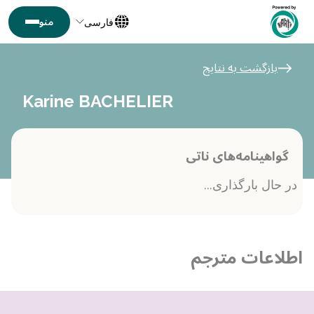
فارسی
بازگشت به نتایج
Karine BACHELIER
گواهینامه‌های ناتی
در حال بارگذاری...
اطلاعات مترجم