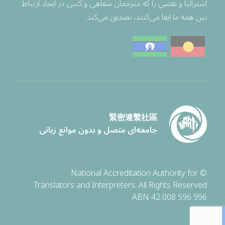
استرالیا و نقشی را که مترجمان شفاهی و کتبی در ایجاد ارتباط
بین همه ما ایفا می‌کنند، تصدیق می‌کند.
緊密連繫社區
جامعه‌ای متصل و بدون موانع زبانی
© National Accreditation Authority for
Translators and Interpreters. All Rights Reserved
ABN 42 008 596 996