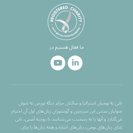
ما فعال هستیم در
ناتی به بومیان استرالیا و ساکنان جزایر تنگه تورس به عنوان
متولیان سنتی این سرزمین و گویشوران زبان‌های اول آن احترام
می‌گذارد و آنها را به رسمیت می‌شناسد. با روحیه آشتی، ناتی
غنای زبان‌های بومی، زبان‌های اشاره و همه زبان‌ها را برای