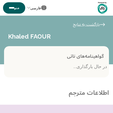
فارسی
بازگشت به نتایج
Khaled FAOUR
گواهینامه‌های ناتی
در حال بارگذاری...
اطلاعات مترجم