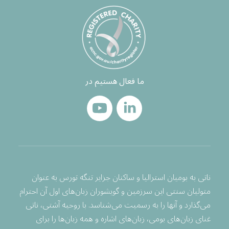
ما فعال هستیم در
ناتی به بومیان استرالیا و ساکنان جزایر تنگه تورس به عنوان
متولیان سنتی این سرزمین و گویشوران زبان‌های اول آن احترام
می‌گذارد و آنها را به رسمیت می‌شناسد. با روحیه آشتی، ناتی
غنای زبان‌های بومی، زبان‌های اشاره و همه زبان‌ها را برای