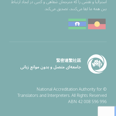
استرالیا و نقشی را که مترجمان شفاهی و کتبی در ایجاد ارتباط
بین همه ما ایفا می‌کنند، تصدیق می‌کند.
緊密連繫社區
جامعه‌ای متصل و بدون موانع زبانی
© National Accreditation Authority for
Translators and Interpreters. All Rights Reserved
ABN 42 008 596 996