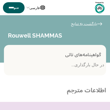
فارسی
بازگشت به نتایج
Rouwell SHAMMAS
گواهینامه‌های ناتی
در حال بارگذاری...
اطلاعات مترجم