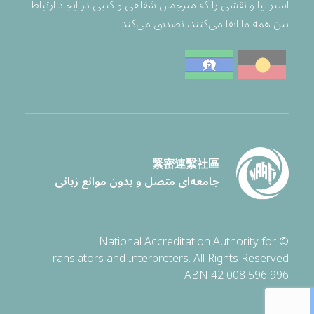
استرالیا و نقشی را که مترجمان شفاهی و کتبی در ایجاد ارتباط
بین همه ما ایفا می‌کنند، تصدیق می‌کند.
緊密連繫社區
جامعه‌ای متصل و بدون موانع زبانی
© National Accreditation Authority for
Translators and Interpreters. All Rights Reserved
ABN 42 008 596 996