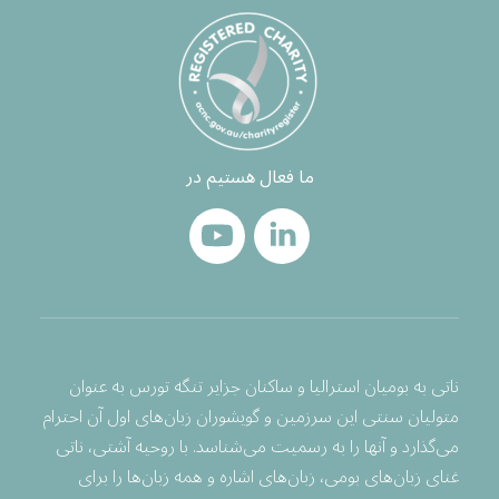
ما فعال هستیم در
ناتی به بومیان استرالیا و ساکنان جزایر تنگه تورس به عنوان
متولیان سنتی این سرزمین و گویشوران زبان‌های اول آن احترام
می‌گذارد و آنها را به رسمیت می‌شناسد. با روحیه آشتی، ناتی
غنای زبان‌های بومی، زبان‌های اشاره و همه زبان‌ها را برای