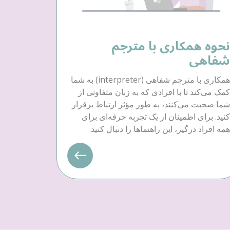
نحوه همکاری با مترجم
شفاهی
همکاری با مترجم شفاهی (interpreter) به شما
کمک می‌کند تا با افرادی که به زبان متفاوتی از
شما صحبت می‌کنند، به طور مؤثر ارتباط برقرار
کنید. برای اطمینان از یک تجربه حرفه‌ای برای
همه افراد درگیر، این راهنماها را دنبال کنید.