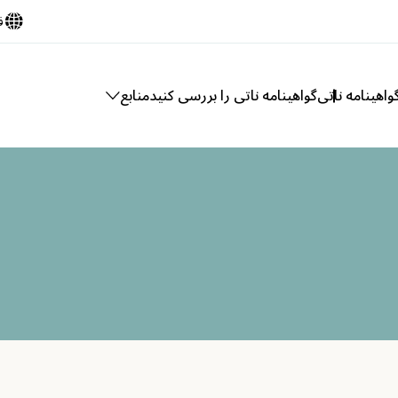
ف
اهینامه ناتی
گواهینامه ناتی را بررسی کنید
منابع