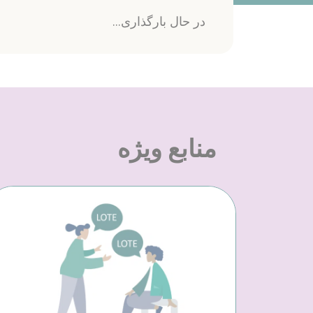
در حال بارگذاری...
منابع ویژه