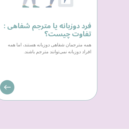
فرد دوزبانه یا مترجم شفاهی :
تفاوت چیست؟
همه مترجمان شفاهی دوزبانه هستند، اما همه
افراد دوزبانه نمی‌توانند مترجم باشند.