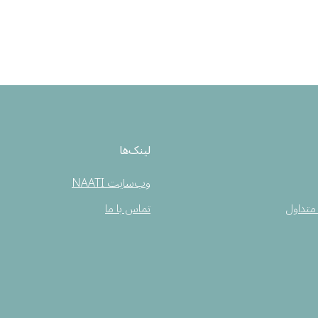
لینک‌ها
وب‌سایت NAATI
متداول
تماس با ما