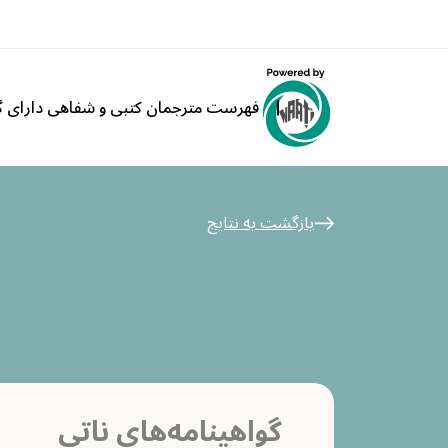
فهرست مترجمان کتبی و شفاهی دارای گو
بازگشت به نتایج
گواهینامه‌های ناتی