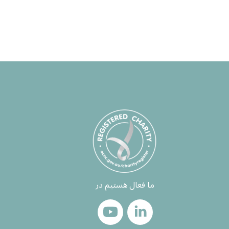
ما فعال هستیم در