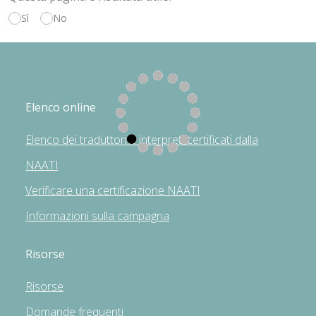
Sì
No
Elenco online
Elenco dei traduttori e interpreti certificati dalla
NAATI
Verificare una certificazione NAATI
Informazioni sulla campagna
Risorse
Risorse
Domande frequenti