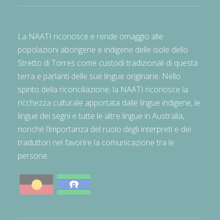
La NAATI riconosce e rende omaggio alle
popolazioni aborigene e indigene delle isole dello
Stretto di Torres come custodi tradizionali di questa
terra e parlanti delle sue lingue originarie. Nello
spirito della riconciliazione, la NAATI riconosce la
ricchezza culturale apportata dalle lingue indigene, le
lingue dei segni e tutte le altre lingue in Australia,
nonché l’importanza del ruolo degli interpreti e dei
traduttori nel favorire la comunicazione tra le
persone.