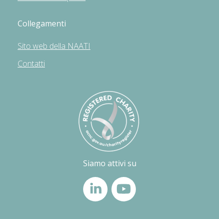
Collegamenti
Sito web della NAATI
Contatti
Siamo attivi su