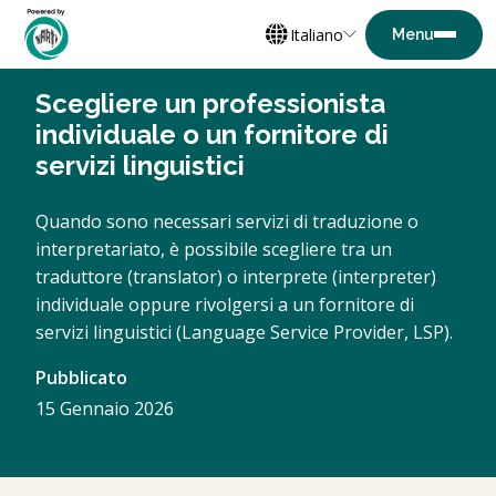
Italiano
Scegliere un professionista
individuale o un fornitore di
servizi linguistici
Quando sono necessari servizi di traduzione o
interpretariato, è possibile scegliere tra un
traduttore (translator) o interprete (interpreter)
individuale oppure rivolgersi a un fornitore di
servizi linguistici (Language Service Provider, LSP).
Pubblicato
15 Gennaio 2026