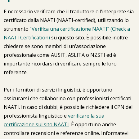
È necessario verificare che il traduttore o l’interprete sia
certificato dalla NAATI (NAATI-certified), utilizzando lo
strumento
“Verifica una certificazione NAATI” (Check a
NAATI Certification)
su questo sito. È possibile inoltre
chiedere se sono membri di un’associazione
professionale come AUSIT, ASLITA o NZSTI ed è
importante ricordarsi di verificare sempre le loro
referenze.
Per i fornitori di servizi linguistici, è opportuno
assicurarsi che collaborino con professionisti certificati
NAATI. In caso di dubbi, è possibile richiedere il CPN del
professionista linguistico e
verificare la sua
certificazione sul sito NAATI
. È opportuno anche
controllare recensioni e referenze online. Informatevi