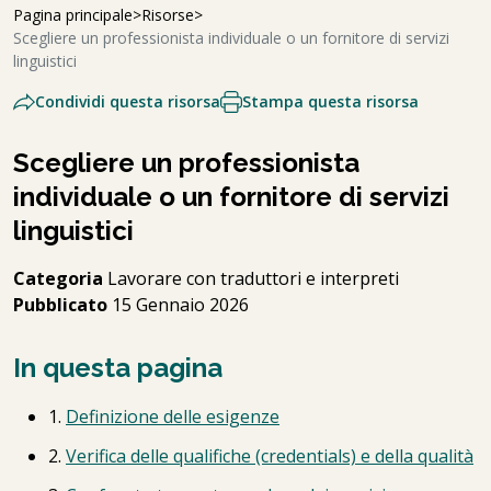
Pagina principale
Risorse
Scegliere un professionista individuale o un fornitore di servizi
linguistici
Condividi questa risorsa
Stampa questa risorsa
Scegliere un professionista
individuale o un fornitore di servizi
linguistici
Categoria
Lavorare con traduttori e interpreti
Pubblicato
15 Gennaio 2026
In questa pagina
1.
Definizione delle esigenze
2.
Verifica delle qualifiche (credentials) e della qualità