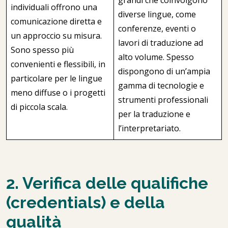
grandi che coinvolgono
individuali offrono una
diverse lingue, come
comunicazione diretta e
conferenze, eventi o
un approccio su misura.
lavori di traduzione ad
Sono spesso più
alto volume. Spesso
convenienti e flessibili, in
dispongono di un’ampia
particolare per le lingue
gamma di tecnologie e
meno diffuse o i progetti
strumenti professionali
di piccola scala.
per la traduzione e
l’interpretariato.
2. Verifica delle qualifiche
(credentials) e della
qualità