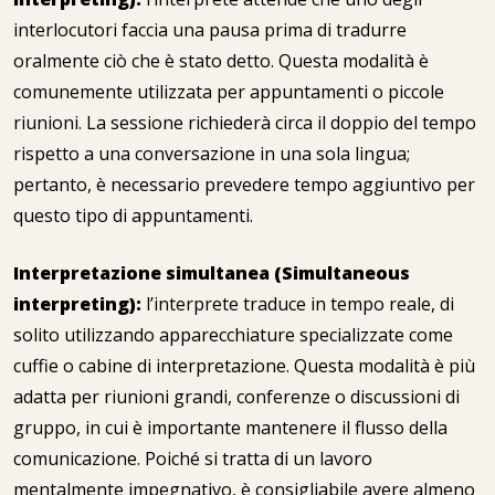
interlocutori faccia una pausa prima di tradurre
oralmente ciò che è stato detto. Questa modalità è
comunemente utilizzata per appuntamenti o piccole
riunioni. La sessione richiederà circa il doppio del tempo
rispetto a una conversazione in una sola lingua;
pertanto, è necessario prevedere tempo aggiuntivo per
questo tipo di appuntamenti.
Interpretazione simultanea (Simultaneous
interpreting):
l’interprete traduce in tempo reale, di
solito utilizzando apparecchiature specializzate come
cuffie o cabine di interpretazione. Questa modalità è più
adatta per riunioni grandi, conferenze o discussioni di
gruppo, in cui è importante mantenere il flusso della
comunicazione. Poiché si tratta di un lavoro
mentalmente impegnativo, è consigliabile avere almeno