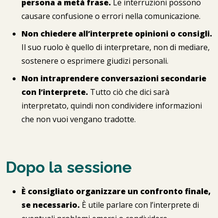
persona a metà frase.
Le interruzioni possono
causare confusione o errori nella comunicazione.
Non chiedere all’interprete opinioni o consigli.
Il suo ruolo è quello di interpretare, non di mediare,
sostenere o esprimere giudizi personali.
Non intraprendere conversazioni secondarie
con l’interprete.
Tutto ciò che dici sarà
interpretato, quindi non condividere informazioni
che non vuoi vengano tradotte.
Dopo la sessione
È consigliato organizzare un confronto finale,
se necessario.
È utile parlare con l’interprete di