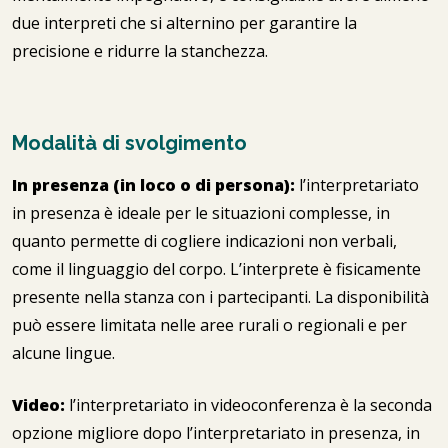
due interpreti che si alternino per garantire la
precisione e ridurre la stanchezza.
Modalità di svolgimento
In presenza (in loco o di persona):
l’interpretariato
in presenza è ideale per le situazioni complesse, in
quanto permette di cogliere indicazioni non verbali,
come il linguaggio del corpo. L’interprete è fisicamente
presente nella stanza con i partecipanti. La disponibilità
può essere limitata nelle aree rurali o regionali e per
alcune lingue.
Video:
l’interpretariato in videoconferenza è la seconda
opzione migliore dopo l’interpretariato in presenza, in