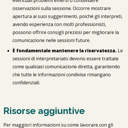
eventuali problemi emersi o condividere
osservazioni sulla sessione. Occorre mostrare
apertura ai suoi suggerimenti, poiché gli interpreti,
avendo esperienza con molti professionisti,
possono offrire consigli preziosi per migliorare la
comunicazione nelle sessioni future.
È fondamentale mantenere la riservatezza.
Le
sessioni di interpretariato devono essere trattate
come qualsiasi comunicazione diretta, garantendo
che tutte le informazioni condivise rimangano
confidenziali.
Risorse aggiuntive
Per maggiori informazioni su come lavorare con gli