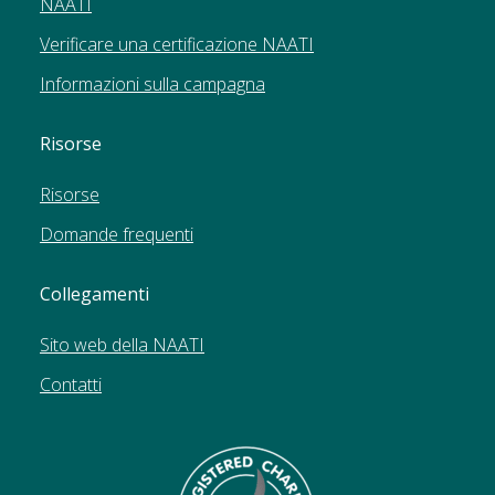
NAATI
Verificare una certificazione NAATI
Informazioni sulla campagna
Risorse
Risorse
Domande frequenti
Collegamenti
Sito web della NAATI
Contatti