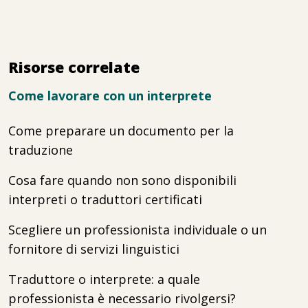
Risorse correlate
Come lavorare con un interprete
Come preparare un documento per la
traduzione
Cosa fare quando non sono disponibili
interpreti o traduttori certificati
Scegliere un professionista individuale o un
fornitore di servizi linguistici
Traduttore o interprete: a quale
professionista è necessario rivolgersi?