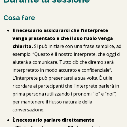
Cosa fare
È necessario assicurarsi che l’interprete
venga presentato e che il suo ruolo venga
chiarito.
Si può iniziare con una frase semplice, ad
esempio: “Questo è il nostro interprete, che oggi ci
aiuterà a comunicare. Tutto ciò che diremo sarà
interpretato in modo accurato e confidenziale”.
L’interprete può presentarsi a sua volta. È utile
ricordare ai partecipanti che l’interprete parlerà in
prima persona (utilizzando i pronomi “io” e “noi”)
per mantenere il flusso naturale della
conversazione.
È necessario parlare direttamente