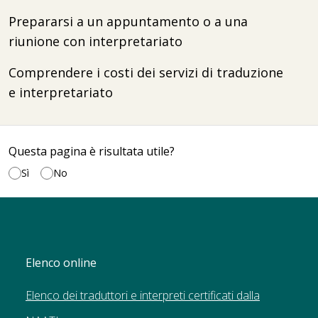
Prepararsi a un appuntamento o a una
riunione con interpretariato
Comprendere i costi dei servizi di traduzione
e interpretariato
Questa pagina è risultata utile?
Sì
No
Elenco online
Elenco dei traduttori e interpreti certificati dalla