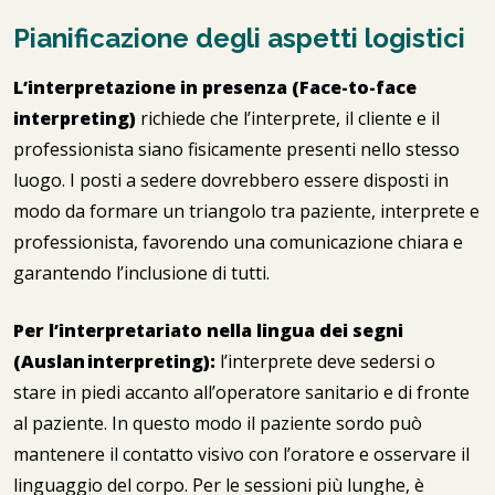
Pianificazione degli aspetti logistici
L’interpretazione in presenza (Face-to-face
interpreting)
richiede che l’interprete, il cliente e il
professionista siano fisicamente presenti nello stesso
luogo. I posti a sedere dovrebbero essere disposti in
modo da formare un triangolo tra paziente, interprete e
professionista, favorendo una comunicazione chiara e
garantendo l’inclusione di tutti.
Per l’interpretariato nella lingua dei segni
(Auslan interpreting):
l’interprete deve sedersi o
stare in piedi accanto all’operatore sanitario e di fronte
al paziente. In questo modo il paziente sordo può
mantenere il contatto visivo con l’oratore e osservare il
linguaggio del corpo. Per le sessioni più lunghe, è