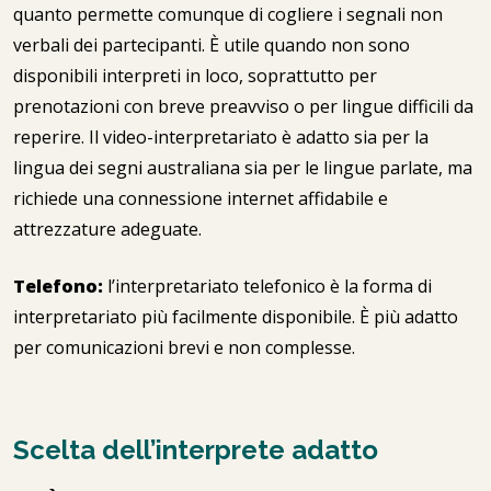
quanto permette comunque di cogliere i segnali non
verbali dei partecipanti. È utile quando non sono
disponibili interpreti in loco, soprattutto per
prenotazioni con breve preavviso o per lingue difficili da
reperire. Il video-interpretariato è adatto sia per la
lingua dei segni australiana sia per le lingue parlate, ma
richiede una connessione internet affidabile e
attrezzature adeguate.
Telefono:
l’interpretariato telefonico è la forma di
interpretariato più facilmente disponibile. È più adatto
per comunicazioni brevi e non complesse.
Scelta dell’interprete adatto