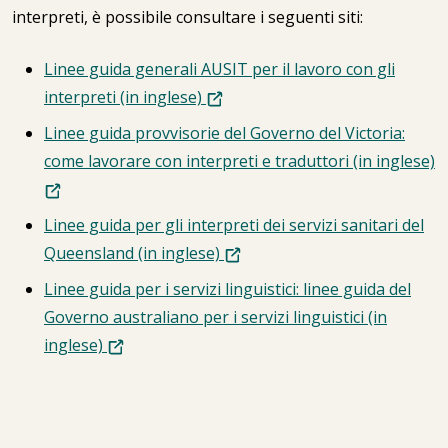
interpreti, è possibile consultare i seguenti siti:
Linee guida generali AUSIT per il lavoro con gli
interpreti (in inglese)
Linee guida provvisorie del Governo del Victoria:
come lavorare con interpreti e traduttori (in inglese)
Linee guida per gli interpreti dei servizi sanitari del
Queensland (in inglese)
Linee guida per i servizi linguistici: linee guida del
Governo australiano per i servizi linguistici (in
inglese)