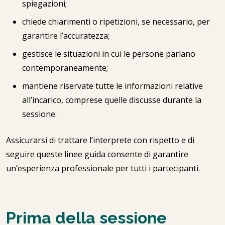
spiegazioni;
chiede chiarimenti o ripetizioni, se necessario, per
garantire l’accuratezza;
gestisce le situazioni in cui le persone parlano
contemporaneamente;
mantiene riservate tutte le informazioni relative
all’incarico, comprese quelle discusse durante la
sessione.
Assicurarsi di trattare l’interprete con rispetto e di
seguire queste linee guida consente di garantire
un’esperienza professionale per tutti i partecipanti.
Prima della sessione