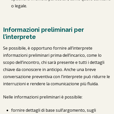
o legale.
Informazioni preliminari per
l’interprete
Se possibile, è opportuno fornire all’interprete
informazioni preliminari prima dell’incarico, come lo
scopo dell’incontro, chi sarà presente e tutti i dettagli
chiave da conoscere in anticipo. Anche una breve
conversazione preventiva con l’interprete può ridurre le
interruzioni e rendere la comunicazione più fluida.
Nelle informazioni preliminari è possibile:
fornire dettagli di base sull’argomento, sugli