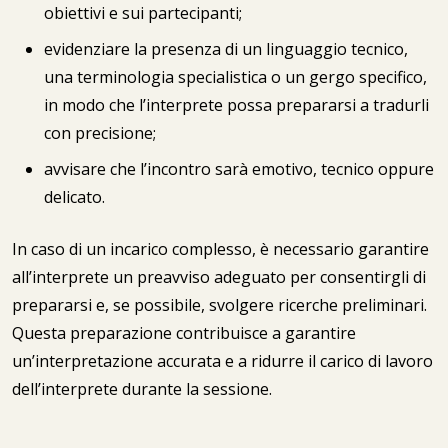
obiettivi e sui partecipanti;
evidenziare la presenza di un linguaggio tecnico,
una terminologia specialistica o un gergo specifico,
in modo che l’interprete possa prepararsi a tradurli
con precisione;
avvisare che l’incontro sarà emotivo, tecnico oppure
delicato.
In caso di un incarico complesso, è necessario garantire
all’interprete un preavviso adeguato per consentirgli di
prepararsi e, se possibile, svolgere ricerche preliminari.
Questa preparazione contribuisce a garantire
un’interpretazione accurata e a ridurre il carico di lavoro
dell’interprete durante la sessione.