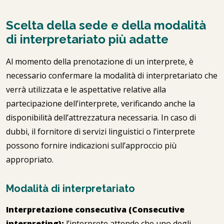
Scelta della sede e della modalità
di interpretariato più adatte
Al momento della prenotazione di un interprete, è
necessario confermare la modalità di interpretariato che
verrà utilizzata e le aspettative relative alla
partecipazione dell’interprete, verificando anche la
disponibilità dell’attrezzatura necessaria. In caso di
dubbi, il fornitore di servizi linguistici o l’interprete
possono fornire indicazioni sull’approccio più
appropriato.
Modalità di interpretariato
Interpretazione consecutiva (Consecutive
interpreting):
l’interprete attende che uno degli