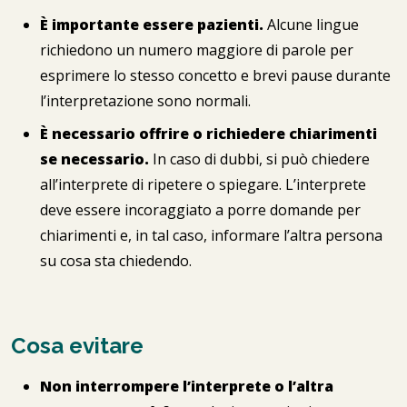
È importante essere pazienti.
Alcune lingue
richiedono un numero maggiore di parole per
esprimere lo stesso concetto e brevi pause durante
l’interpretazione sono normali.
È necessario offrire o richiedere chiarimenti
se necessario.
In caso di dubbi, si può chiedere
all’interprete di ripetere o spiegare. L’interprete
deve essere incoraggiato a porre domande per
chiarimenti e, in tal caso, informare l’altra persona
su cosa sta chiedendo.
Cosa evitare
Non interrompere l’interprete o l’altra