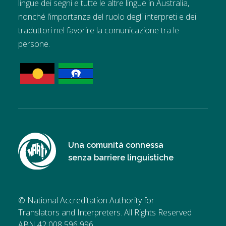
lingue dei segni e tutte le altre lingue in Australia,
nonché l’importanza del ruolo degli interpreti e dei
traduttori nel favorire la comunicazione tra le
persone.
Una comunità connessa
senza barriere linguistiche
© National Accreditation Authority for
Translators and Interpreters. All Rights Reserved
ABN 42 008 596 996