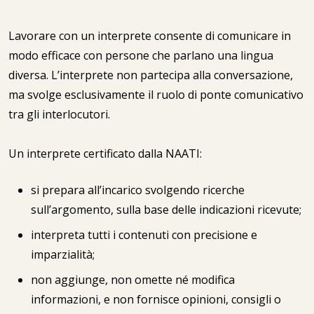
Lavorare con un interprete consente di comunicare in
modo efficace con persone che parlano una lingua
diversa. L’interprete non partecipa alla conversazione,
ma svolge esclusivamente il ruolo di ponte comunicativo
tra gli interlocutori.
Un interprete certificato dalla NAATI:
si prepara all’incarico svolgendo ricerche
sull’argomento, sulla base delle indicazioni ricevute;
interpreta tutti i contenuti con precisione e
imparzialità;
non aggiunge, non omette né modifica
informazioni, e non fornisce opinioni, consigli o