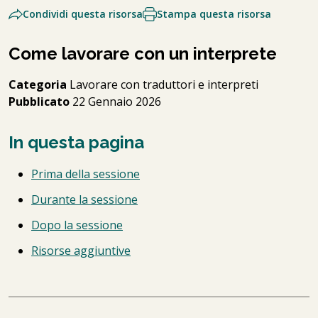
Condividi questa risorsa
Stampa questa risorsa
Come lavorare con un interprete
Categoria
Lavorare con traduttori e interpreti
Pubblicato
22 Gennaio 2026
In questa pagina
Prima della sessione
Durante la sessione
Dopo la sessione
Risorse aggiuntive