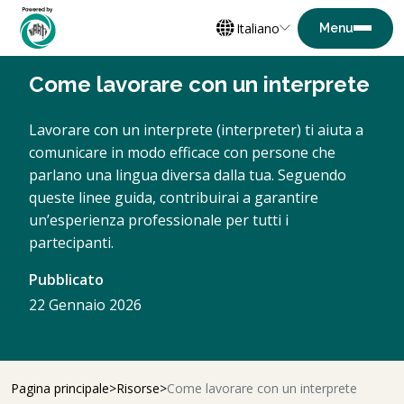
Italiano
Come lavorare con un interprete
Lavorare con un interprete (interpreter) ti aiuta a
comunicare in modo efficace con persone che
parlano una lingua diversa dalla tua. Seguendo
queste linee guida, contribuirai a garantire
un’esperienza professionale per tutti i
partecipanti.
Pubblicato
22 Gennaio 2026
Pagina principale
Risorse
Come lavorare con un interprete