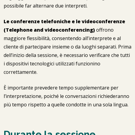
possibile far alternare due interpreti.
Le conferenze telefoniche e le videoconferenze
(Telephone and videoconferencing)
offrono
maggiore flessibilità, consentendo all’interprete e al
cliente di partecipare insieme o da luoghi separati. Prima
dell’inizio della sessione, è necessario verificare che tutti
i dispositivi tecnologici utilizzati funzionino
correttamente.
È importante prevedere tempo supplementare per
l’interpretazione, poiché le conversazioni richiederanno
più tempo rispetto a quelle condotte in una sola lingua.
Durante la sessione