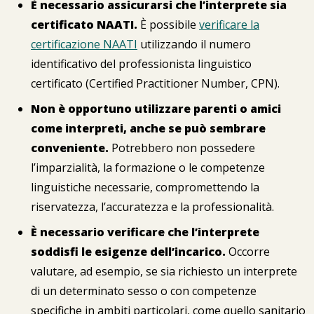
È necessario assicurarsi che l’interprete sia
certificato NAATI.
È possibile
verificare la
certificazione NAATI
utilizzando il numero
identificativo del professionista linguistico
certificato (Certified Practitioner Number, CPN).
Non è opportuno utilizzare parenti o amici
come interpreti, anche se può sembrare
conveniente.
Potrebbero non possedere
l’imparzialità, la formazione o le competenze
linguistiche necessarie, compromettendo la
riservatezza, l’accuratezza e la professionalità.
È necessario verificare che l’interprete
soddisfi le esigenze dell’incarico.
Occorre
valutare, ad esempio, se sia richiesto un interprete
di un determinato sesso o con competenze
specifiche in ambiti particolari, come quello sanitario