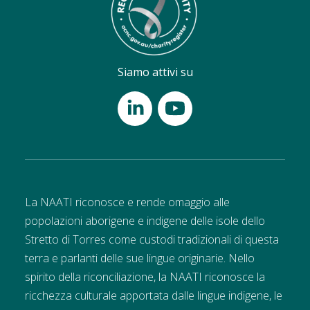
Siamo attivi su
La NAATI riconosce e rende omaggio alle
popolazioni aborigene e indigene delle isole dello
Stretto di Torres come custodi tradizionali di questa
terra e parlanti delle sue lingue originarie. Nello
spirito della riconciliazione, la NAATI riconosce la
ricchezza culturale apportata dalle lingue indigene, le