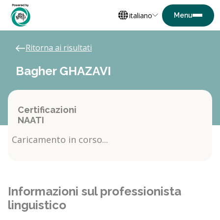
italiano
Ritorna ai risultati
Bagher GHAZAVI
Certificazioni
NAATI
Caricamento in corso...
Informazioni sul professionista
linguistico