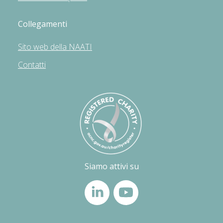
Collegamenti
Sito web della NAATI
Contatti
Siamo attivi su