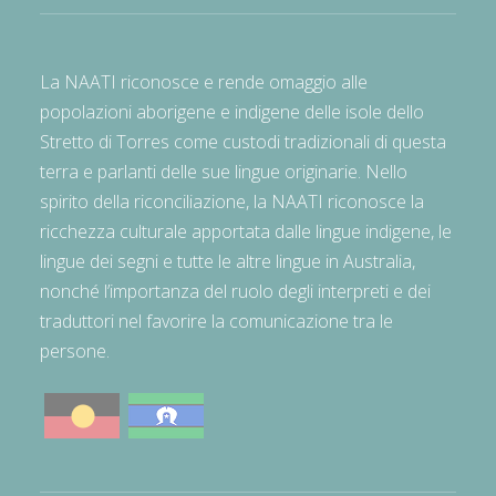
La NAATI riconosce e rende omaggio alle
popolazioni aborigene e indigene delle isole dello
Stretto di Torres come custodi tradizionali di questa
terra e parlanti delle sue lingue originarie. Nello
spirito della riconciliazione, la NAATI riconosce la
ricchezza culturale apportata dalle lingue indigene, le
lingue dei segni e tutte le altre lingue in Australia,
nonché l’importanza del ruolo degli interpreti e dei
traduttori nel favorire la comunicazione tra le
persone.