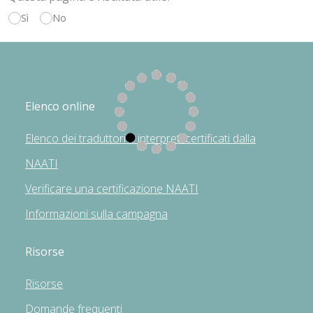
Sì
No
Elenco online
Elenco dei traduttori e interpreti certificati dalla
NAATI
Verificare una certificazione NAATI
Informazioni sulla campagna
Risorse
Risorse
Domande frequenti