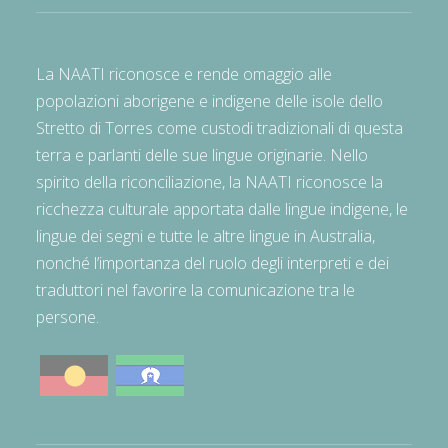
La NAATI riconosce e rende omaggio alle
popolazioni aborigene e indigene delle isole dello
Stretto di Torres come custodi tradizionali di questa
terra e parlanti delle sue lingue originarie. Nello
spirito della riconciliazione, la NAATI riconosce la
ricchezza culturale apportata dalle lingue indigene, le
lingue dei segni e tutte le altre lingue in Australia,
nonché l’importanza del ruolo degli interpreti e dei
traduttori nel favorire la comunicazione tra le
persone.