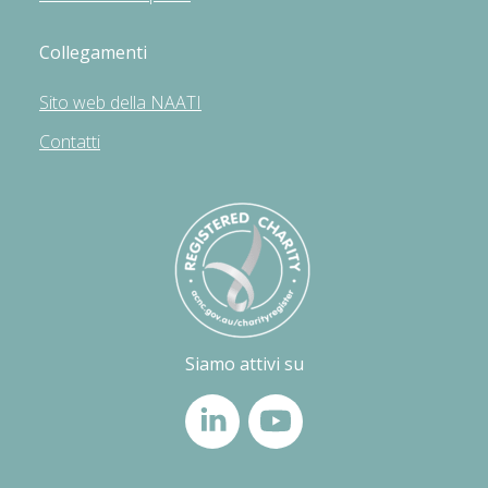
Collegamenti
Sito web della NAATI
Contatti
Siamo attivi su