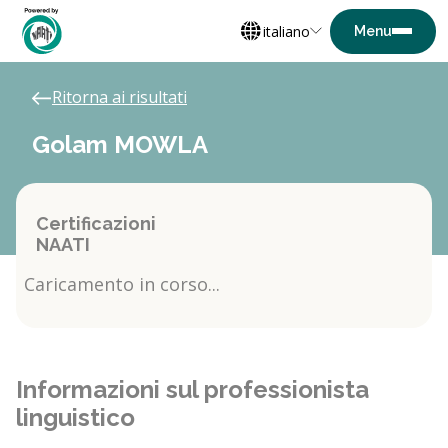
italiano
Ritorna ai risultati
Golam MOWLA
Certificazioni
NAATI
Caricamento in corso...
Informazioni sul professionista
linguistico